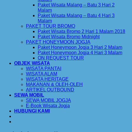
Paket Wisata Malang – Batu 3 Hari 2
Malam
Paket Wisata Malang – Batu 4 Hari 3
Malam
PAKET TOUR BROMO
Paket Wisata Bromo 2 Hari 1 Malam 2018
Paket Wisata Bromo Midnight
PAKET HONEYMOON JOGJA
Paket Honeymoon Jogja 3 Hari 2 Malam
Paket Honeymoon Jogja 4 Hari 3 Malam
ON REQUEST TOUR
OBJEK WISATA
WISATA PANTAI
WISATA ALAM
WISATA HERITAGE
MAKANAN & OLEH-OLEH
ARTIKEL OUTBOUND
SEWA MOBIL
SEWA MOBIL JOGJA
E-Book Wisata Jogja
HUBUNGI KAMI