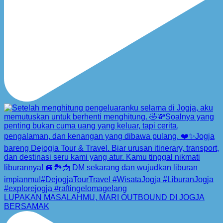
LUPAKAN MASALAHMU, MARI OUTBOUND DI JOGJA
BERSAMAK