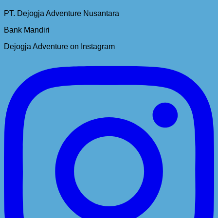
PT. Dejogja Adventure Nusantara
Bank Mandiri
Dejogja Adventure on Instagram