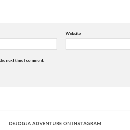
Website
 the next time I comment.
DEJOGJA ADVENTURE ON INSTAGRAM