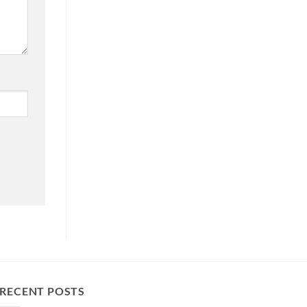
RECENT POSTS