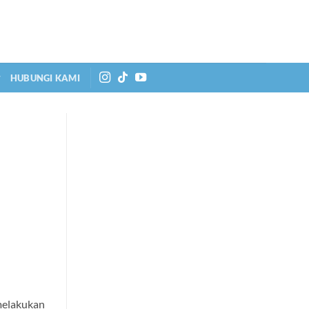
HUBUNGI KAMI
melakukan