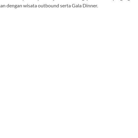
ukan dengan wisata outbound serta Gala Dinner.