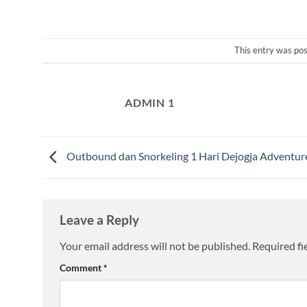
This entry was po
ADMIN 1
Outbound dan Snorkeling 1 Hari Dejogja Adventur
Leave a Reply
Your email address will not be published.
Required fi
Comment
*