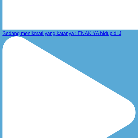
Sedang menikmati yang katanya : ENAK YA hidup di J