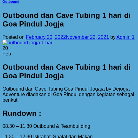
Outbound
Outbound dan Cave Tubing 1 hari di
Goa Pindul Jogja
Posted on
February 20, 2022
November 22, 2021
by
Admin 1
20
Feb
Outbound dan Cave Tubing 1 hari di
Goa Pindul Jogja
Outbound dan Cave Tubing Goa Pindul Jogaja by Dejogja
Adventure diadakan di Goa Pindul dengan kegiatan sebagai
berikut:
Rundown :
08.30 – 11.30 Outbound & Teambuilding
11.30 – 12.30 Istirahat, Shalat dan Makan