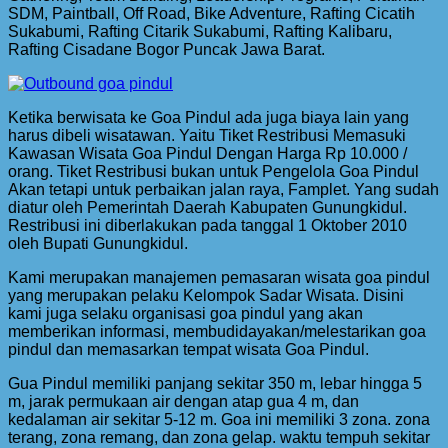
SDM, Paintball, Off Road, Bike Adventure, Rafting Cicatih
Sukabumi, Rafting Citarik Sukabumi, Rafting Kalibaru,
Rafting Cisadane Bogor Puncak Jawa Barat.
Ketika berwisata ke Goa Pindul ada juga biaya lain yang
harus dibeli wisatawan. Yaitu Tiket Restribusi Memasuki
Kawasan Wisata Goa Pindul Dengan Harga Rp 10.000 /
orang. Tiket Restribusi bukan untuk Pengelola Goa Pindul
Akan tetapi untuk perbaikan jalan raya, Famplet. Yang sudah
diatur oleh Pemerintah Daerah Kabupaten Gunungkidul.
Restribusi ini diberlakukan pada tanggal 1 Oktober 2010
oleh Bupati Gunungkidul.
Kami merupakan manajemen pemasaran wisata goa pindul
yang merupakan pelaku Kelompok Sadar Wisata. Disini
kami juga selaku organisasi goa pindul yang akan
memberikan informasi, membudidayakan/melestarikan goa
pindul dan memasarkan tempat wisata Goa Pindul.
Gua Pindul memiliki panjang sekitar 350 m, lebar hingga 5
m, jarak permukaan air dengan atap gua 4 m, dan
kedalaman air sekitar 5-12 m. Goa ini memiliki 3 zona. zona
terang, zona remang, dan zona gelap. waktu tempuh sekitar