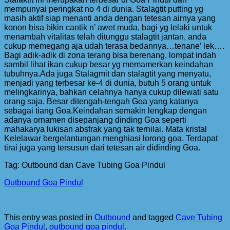
mempunyai peringkat no 4 di dunia. Stalagtit putting yg
masih aktif siap menanti anda dengan tetesan airnya yang
konon bisa bikin cantik n’ awet muda, bagi yg lelaki untuk
menambah vitalitas telah ditunggu stalagtit jantan, anda
cukup memegang aja udah terasa bedannya…tenane’ lek….
Bagi adik-adik di zona terang bisa berenang, lompat indah
sambil lihat ikan cukup besar yg memamerkan keindahan
tubuhnya.Ada juga Stalagmit dan stalagtit yang menyatu,
menjadi yang terbesar ke-4 di dunia, butuh 5 orang untuk
melingkarinya, bahkan celahnya hanya cukup dilewati satu
orang saja. Besar ditengah-tengah Goa yang katanya
sebagai tiang Goa.Keindahan semakin lengkap dengan
adanya ornamen disepanjang dinding Goa seperti
mahakarya lukisan abstrak yang tak ternilai. Mata kristal
Kelelawar bergelantungan menghiasi lorong goa. Terdapat
tirai juga yang tersusun dari tetesan air didinding Goa.
Tag: Outbound dan Cave Tubing Goa Pindul
Outbound Goa Pindul
This entry was posted in
Outbound
and tagged
Cave Tubing
Goa Pindul
,
outbound goa pindul
.