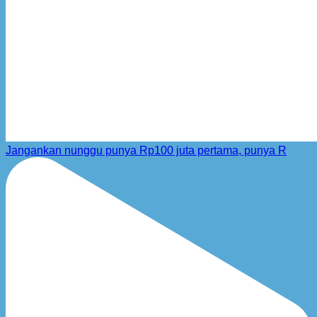
Jangankan nunggu punya Rp100 juta pertama, punya R