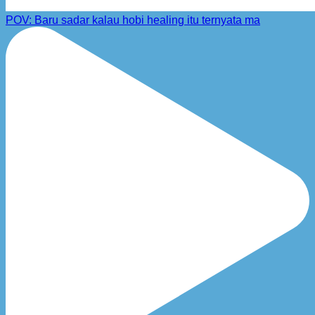
POV: Baru sadar kalau hobi healing itu ternyata ma