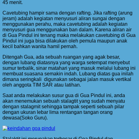
45 menit.
Cavetubing hampir sama dengan rafting. Jika rafting (arung
jeram) adalah kegiatan menyusuri aliran sungai dengan
menggunakan perahu, maka cavetubing adalah kegiatan
menyusuri gua menggunakan ban dalam. Karena aliran air
di Gua Pindul ini tenang maka melakukan cavetubing di Gua
Pindul ini juga bisa dilakukan oleh pemula maupun anak
kecil bahkan wanita hamil pernah.
Ditengah Gua, ada sebuah ruangan yang agak besar,
dengan lubang diatasnya yang warga setempat menyebut
sumur terbalik, sinar matahari yang masuk melalui lubang ini
membuat suasana semakin indah. Lubang diatas gua inilah
dimana seringkali digunakan sebagai jalan masuk vertikal
oleh anggota TIM SAR atau latihan.
Saat anda melakukan susur gua di Gua Pindul ini, anda
akan menemukan sebuah stalagtit yang sudah menyatu
dengan stalagmit sehingga tampak seperti sebuah pilar
dengan ukuran lebar lima rentangan tangan orang
dewasa(Soko Guru).
Stalaktit ini merupakan terbesar di Goa Pindul dan