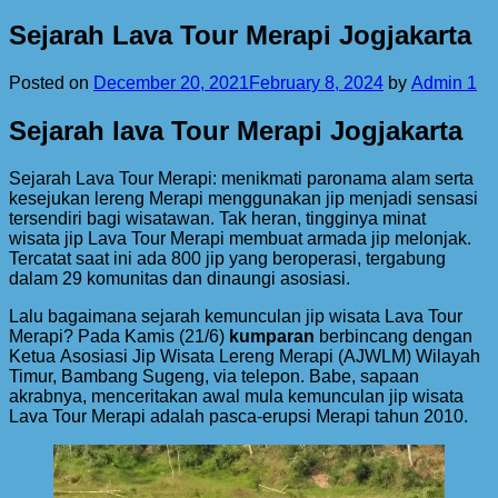
Sejarah Lava Tour Merapi Jogjakarta
Posted on
December 20, 2021
February 8, 2024
by
Admin 1
Sejarah lava Tour Merapi Jogjakarta
Sejarah Lava Tour Merapi: menikmati paronama alam serta
kesejukan lereng Merapi menggunakan jip menjadi sensasi
tersendiri bagi wisatawan. Tak heran, tingginya minat
wisata jip Lava Tour Merapi membuat armada jip melonjak.
Tercatat saat ini ada 800 jip yang beroperasi, tergabung
dalam 29 komunitas dan dinaungi asosiasi.
Lalu bagaimana sejarah kemunculan jip wisata Lava Tour
Merapi? Pada Kamis (21/6)
kumparan
berbincang dengan
Ketua Asosiasi Jip Wisata Lereng Merapi (AJWLM) Wilayah
Timur, Bambang Sugeng, via telepon. Babe, sapaan
akrabnya, menceritakan awal mula kemunculan jip wisata
Lava Tour Merapi adalah pasca-erupsi Merapi tahun 2010.