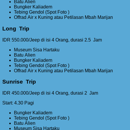
Batu Alien
Bungker Kaliadem
Tebing Gendol (Spot Foto )
Offrad Air x Kuning atau Petilasan Mbah Marijan
Long Trip
IDR 550.000/Jeep di isi 4 Orang, durasi 2.5 Jam
Museum Sisa Hartaku
Batu Alien
Bungker Kaliadem
Tebing Gendol (Spot Foto )
Offrad Air x Kuning atau Petilasan Mbah Marijan
Sunrise Trip
IDR 450.000/Jeep di isi 4 Orang, durasi 2 Jam
Start: 4.30 Pagi
Bungker Kaliadem
Tebing Gendol (Spot Foto )
Batu Alien
Museum Sisa Hartaku