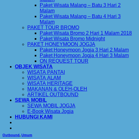
Paket Wisata Malang – Batu 3 Hari 2
Malam
Paket Wisata Malang – Batu 4 Hari 3
Malam
PAKET TOUR BROMO
Paket Wisata Bromo 2 Hari 1 Malam 2018
Paket Wisata Bromo Midnight
PAKET HONEYMOON JOGJA
Paket Honeymoon Jogja 3 Hari 2 Malam
Paket Honeymoon Jogja 4 Hari 3 Malam
ON REQUEST TOUR
OBJEK WISATA
WISATA PANTAI
WISATA ALAM
WISATA HERITAGE
MAKANAN & OLEH-OLEH
ARTIKEL OUTBOUND
SEWA MOBIL
SEWA MOBIL JOGJA
E-Book Wisata Jogja
HUBUNGI KAMI
Outbound
,
Umum