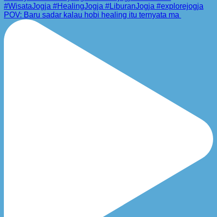
POV: Baru sadar kalau hobi healing itu ternyata ma