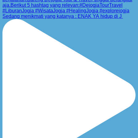
Sedang menikmati yang katanya : ENAK YA hidup di J