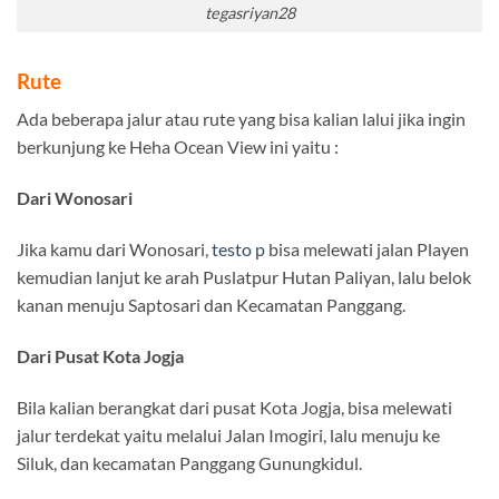
tegasriyan28
Rute
Ada beberapa jalur atau rute yang bisa kalian lalui jika ingin
berkunjung ke Heha Ocean View ini yaitu :
Dari Wonosari
Jika kamu dari Wonosari,
testo p
bisa melewati jalan Playen
kemudian lanjut ke arah Puslatpur Hutan Paliyan, lalu belok
kanan menuju Saptosari dan Kecamatan Panggang.
Dari Pusat Kota Jogja
Bila kalian berangkat dari pusat Kota Jogja, bisa melewati
jalur terdekat yaitu melalui Jalan Imogiri, lalu menuju ke
Siluk, dan kecamatan Panggang Gunungkidul.