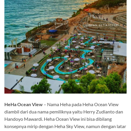
HeHa Ocean View
– Nama Heha pada Heha Ocean View
diambil dari dua nama pemiliknya yaitu Herry Zudianto dan
Handoyo Mawardi. Heha Ocean View ini bisa dibilang
konsepnya mirip dengan Heha Sky View, namun dengan latar