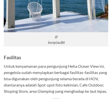
@
bunpiau86
Fasilitas
Untuk kenyamanan para pengunjung Heha Ocean View ini,
pengelola sudah menyiapkan berbagai fasilitas-fasilitas yang
bisa digunakan oleh pengunjung selama berada di HOV,
diantaranya adalah Spot-spot foto kekinian, Cafe Outdoor,
Shoping Store, area Glamping yang menghadap ke laut lepas.