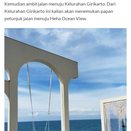
Kemudian ambil jalan menuju Kelurahan Girikarto. Dari
Kelurahan Girikarto ini kalian akan menemukan papan
petunjuk jalan menuju Heha Ocean View.