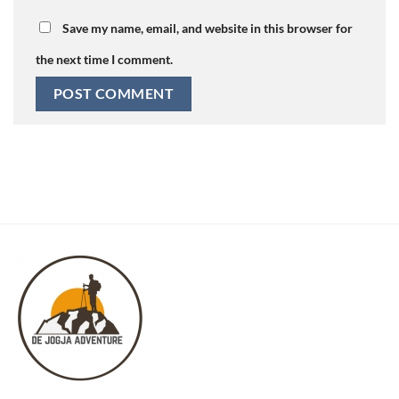
Save my name, email, and website in this browser for
the next time I comment.