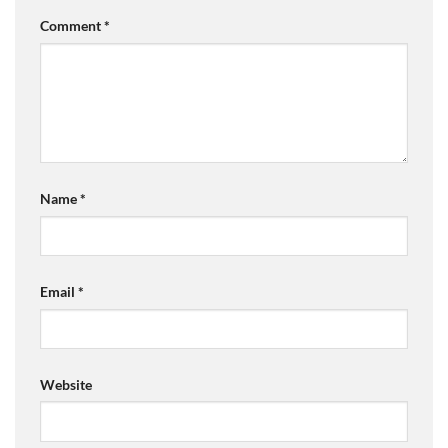
Comment
*
Name
*
Email
*
Website