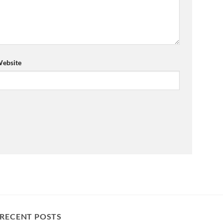
ebsite
RECENT POSTS