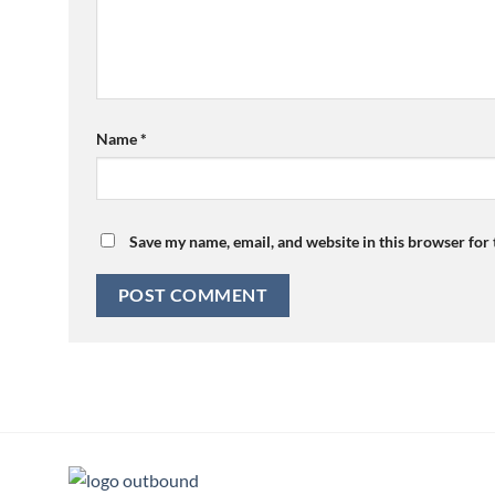
Name
*
Save my name, email, and website in this browser for