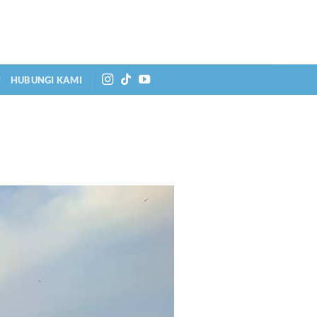
HUBUNGI KAMI