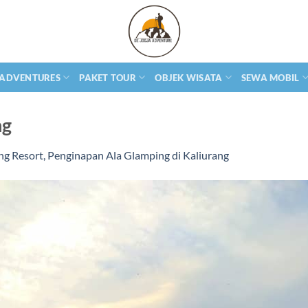
 ADVENTURES
PAKET TOUR
OBJEK WISATA
SEWA MOBIL
ng
ng Resort, Penginapan Ala Glamping di Kaliurang