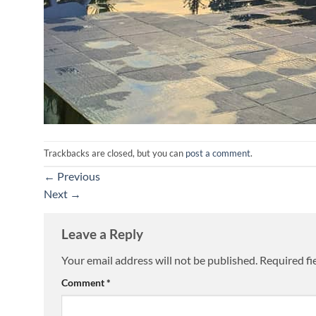
Trackbacks are closed, but you can
post a comment
.
←
Previous
Next
→
Leave a Reply
Your email address will not be published.
Required fi
Comment
*