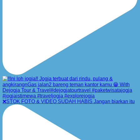
❌STOK FOTO & VIDEO SUDAH HABIS Jangan biarkan itu