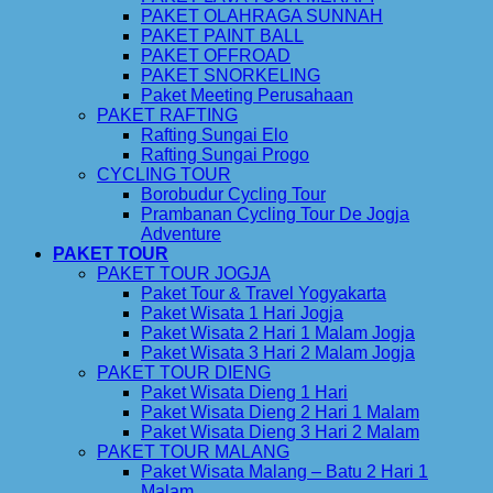
PAKET OLAHRAGA SUNNAH
PAKET PAINT BALL
PAKET OFFROAD
PAKET SNORKELING
Paket Meeting Perusahaan
PAKET RAFTING
Rafting Sungai Elo
Rafting Sungai Progo
CYCLING TOUR
Borobudur Cycling Tour
Prambanan Cycling Tour De Jogja
Adventure
PAKET TOUR
PAKET TOUR JOGJA
Paket Tour & Travel Yogyakarta
Paket Wisata 1 Hari Jogja
Paket Wisata 2 Hari 1 Malam Jogja
Paket Wisata 3 Hari 2 Malam Jogja
PAKET TOUR DIENG
Paket Wisata Dieng 1 Hari
Paket Wisata Dieng 2 Hari 1 Malam
Paket Wisata Dieng 3 Hari 2 Malam
PAKET TOUR MALANG
Paket Wisata Malang – Batu 2 Hari 1
Malam