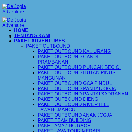
Skip
to
content
HOME
TENTANG KAMI
PAKET ADVENTURES
PAKET OUTBOUND
PAKET OUTBOUND KALIURANG
PAKET OUTBOUND CANDI
PRAMBANAN
PAKET OUTBOUND PUNCAK BECICI
PAKET OUTBOUND HUTAN PINUS
MANGUNAN
PAKET OUTBOUND GOA PINDUL
PAKET OUTBOUND PANTAI JOGJA
PAKET OUTBOUND PANTAI SADRANAN
PAKET OUTBOUND DIENG
PAKET OUTBOUND RIVER HILL
TAWANGMANGU
PAKET OUTBOUND ANAK JOGJA
PAKET TEAM BUILDING
PAKET AMAZING RACE
PAKET LAVA TOUR MERAPI