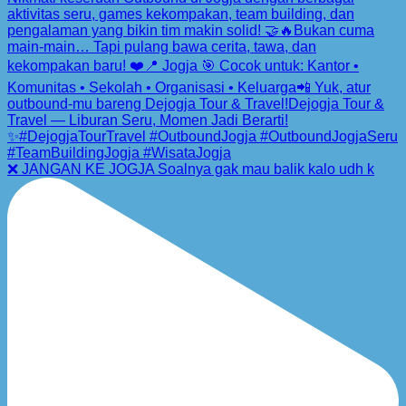
❌ JANGAN KE JOGJA Soalnya gak mau balik kalo udh k