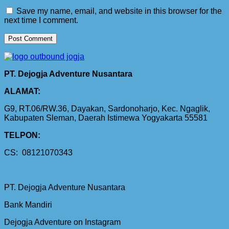
Save my name, email, and website in this browser for the
next time I comment.
PT. Dejogja Adventure Nusantara
ALAMAT:
G9, RT.06/RW.36, Dayakan, Sardonoharjo, Kec. Ngaglik,
Kabupaten Sleman, Daerah Istimewa Yogyakarta 55581
TELPON:
CS: 08121070343
PT. Dejogja Adventure Nusantara
Bank Mandiri
Dejogja Adventure on Instagram