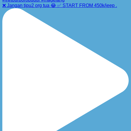
❌ Jangan tipu2 org tua 😂 ✅ START FROM 450k/jeep .