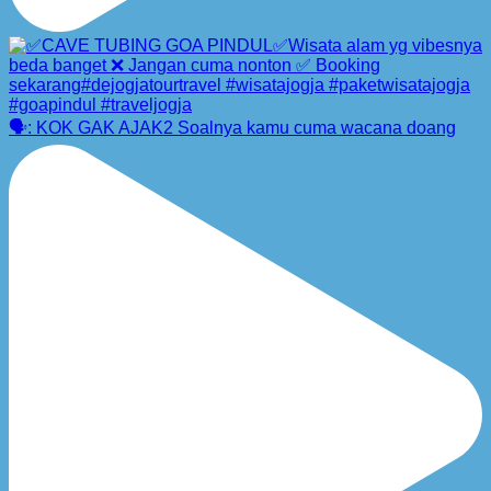
🗣️: KOK GAK AJAK2 Soalnya kamu cuma wacana doang