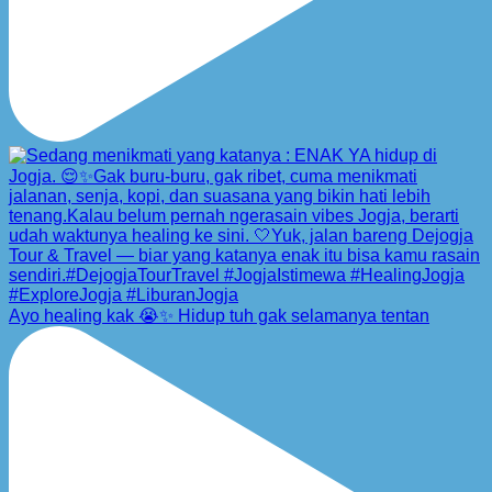
Ayo healing kak 😭✨ Hidup tuh gak selamanya tentan