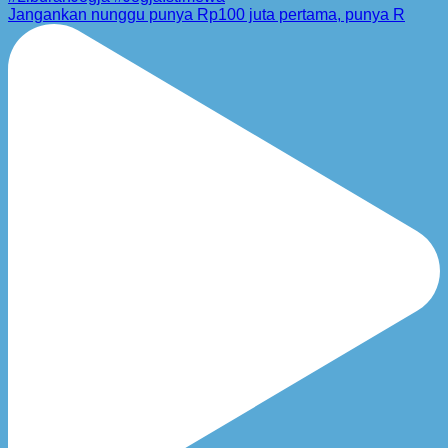
Jangankan nunggu punya Rp100 juta pertama, punya R