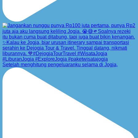
Setelah menghitung pengeluaranku selama di Jogja,