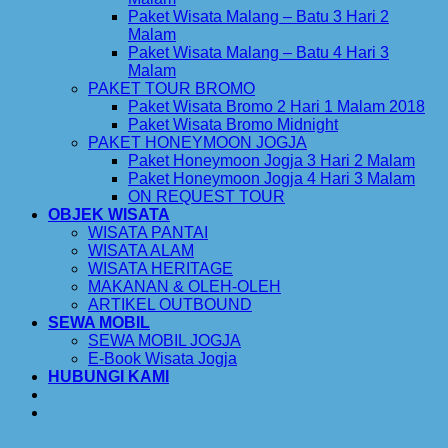
Paket Wisata Malang – Batu 3 Hari 2
Malam
Paket Wisata Malang – Batu 4 Hari 3
Malam
PAKET TOUR BROMO
Paket Wisata Bromo 2 Hari 1 Malam 2018
Paket Wisata Bromo Midnight
PAKET HONEYMOON JOGJA
Paket Honeymoon Jogja 3 Hari 2 Malam
Paket Honeymoon Jogja 4 Hari 3 Malam
ON REQUEST TOUR
OBJEK WISATA
WISATA PANTAI
WISATA ALAM
WISATA HERITAGE
MAKANAN & OLEH-OLEH
ARTIKEL OUTBOUND
SEWA MOBIL
SEWA MOBIL JOGJA
E-Book Wisata Jogja
HUBUNGI KAMI