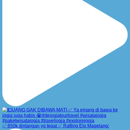
✅ 650k dintangan yg tepat ✅ Rafting Elo Magelang: