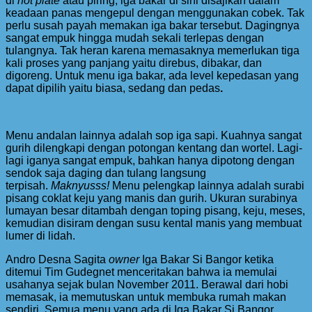
di
hot plate
atau piring, iga bakar di sini disajikan dalam
keadaan panas mengepul dengan menggunakan cobek. Tak
perlu susah payah memakan iga bakar tersebut. Dagingnya
sangat empuk hingga mudah sekali terlepas dengan
tulangnya. Tak heran karena memasaknya memerlukan tiga
kali proses yang panjang yaitu direbus, dibakar, dan
digoreng. Untuk menu iga bakar, ada level kepedasan yang
dapat dipilih yaitu biasa, sedang dan pedas
.
Menu andalan lainnya adalah sop iga sapi. Kuahnya sangat
gurih dilengkapi dengan potongan kentang dan wortel. Lagi-
lagi iganya sangat empuk, bahkan hanya dipotong dengan
sendok saja daging dan tulang langsung
terpisah.
Maknyusss!
Menu pelengkap lainnya adalah surabi
pisang coklat keju yang manis dan gurih. Ukuran surabinya
lumayan besar ditambah dengan toping pisang, keju, meses,
kemudian disiram dengan susu kental manis yang membuat
lumer di lidah.
Andro Desna Sagita
owner
Iga Bakar Si Bangor ketika
ditemui Tim Gudegnet menceritakan bahwa ia memulai
usahanya sejak bulan November 2011. Berawal dari hobi
memasak, ia memutuskan untuk membuka rumah makan
sendiri. Semua menu yang ada di Iga Bakar Si Bangor