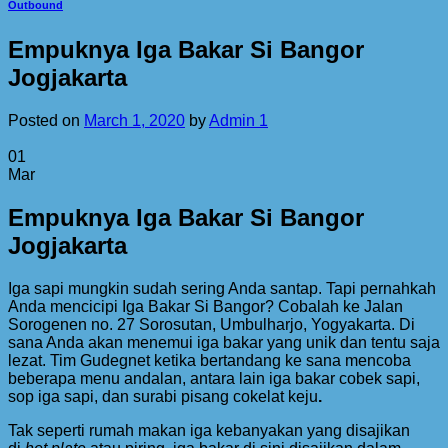
Outbound
Empuknya Iga Bakar Si Bangor
Jogjakarta
Posted on
March 1, 2020
by
Admin 1
01
Mar
Empuknya Iga Bakar Si Bangor
Jogjakarta
Iga sapi mungkin sudah sering Anda santap. Tapi pernahkah
Anda mencicipi Iga Bakar Si Bangor? Cobalah ke Jalan
Sorogenen no. 27 Sorosutan, Umbulharjo, Yogyakarta. Di
sana Anda akan menemui iga bakar yang unik dan tentu saja
lezat. Tim Gudegnet ketika bertandang ke sana mencoba
beberapa menu andalan, antara lain iga bakar cobek sapi,
sop iga sapi, dan surabi pisang cokelat keju
.
Tak seperti rumah makan iga kebanyakan yang disajikan