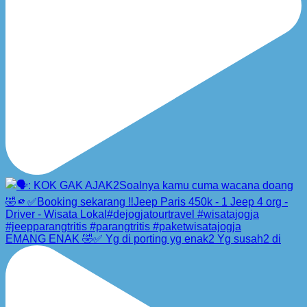
EMANG ENAK 🤣✅ Yg di porting yg enak2 Yg susah2 di