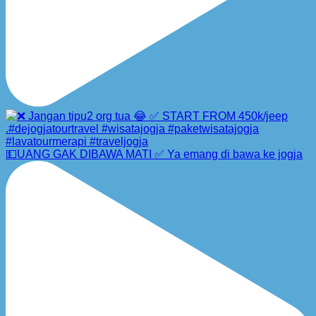
💵UANG GAK DIBAWA MATI ✅ Ya emang di bawa ke jogja