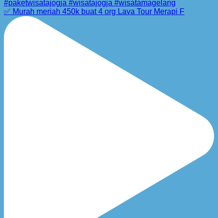
✅ Murah meriah 450k buat 4 org Lava Tour Merapi F