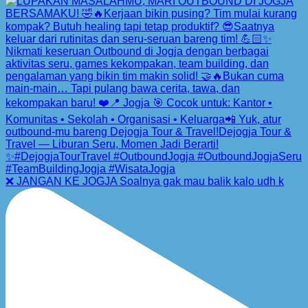
❌ JANGAN KE JOGJA Soalnya gak mau balik kalo udh k