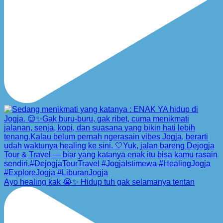
Ayo healing kak 😭✨ Hidup tuh gak selamanya tentan