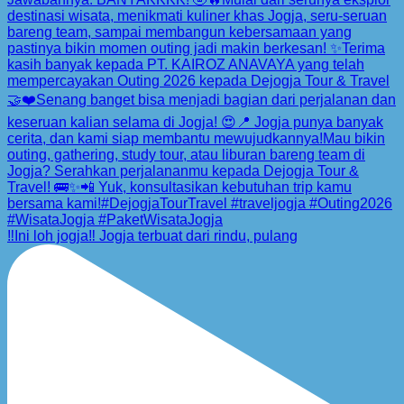
‼️Ini loh jogja‼️ Jogja terbuat dari rindu, pulang