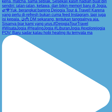
POV: Baru sadar kalau hobi healing itu ternyata ma