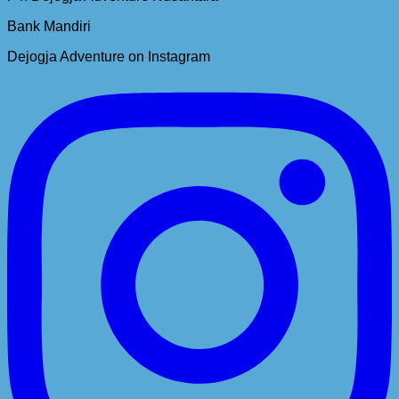
Bank Mandiri
Dejogja Adventure on Instagram