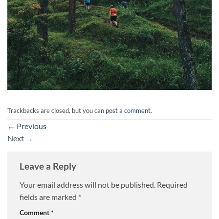
Trackbacks are closed, but you can
post a comment
.
←
Previous
Next
→
Leave a Reply
Your email address will not be published.
Required
fields are marked
*
Comment
*