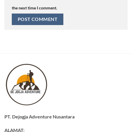
the next time I comment.
PT. Dejogja Adventure Nusantara
ALAMAT: