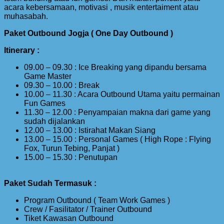
acara kebersamaan, motivasi , musik entertaiment atau
muhasabah.
Paket Outbound Jogja ( One Day Outbound )
Itinerary :
09.00 – 09.30 : Ice Breaking yang dipandu bersama
Game Master
09.30 – 10.00 : Break
10.00 – 11.30 : Acara Outbound Utama yaitu permainan
Fun Games
11.30 – 12.00 : Penyampaian makna dari game yang
sudah dijalankan
12.00 – 13.00 : Istirahat Makan Siang
13.00 – 15.00 : Personal Games ( High Rope : Flying
Fox, Turun Tebing, Panjat )
15.00 – 15.30 : Penutupan
Paket Sudah Termasuk :
Program Outbound ( Team Work Games )
Crew / Fasilitator / Trainer Outbound
Tiket Kawasan Outbound