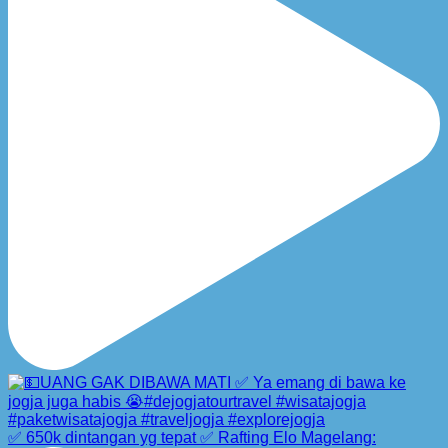
✅ 650k dintangan yg tepat ✅ Rafting Elo Magelang: