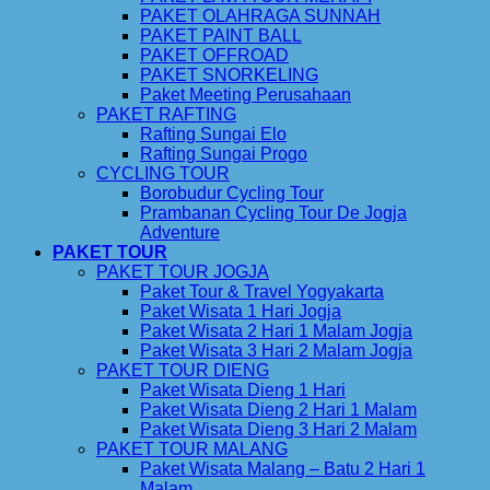
PAKET OLAHRAGA SUNNAH
PAKET PAINT BALL
PAKET OFFROAD
PAKET SNORKELING
Paket Meeting Perusahaan
PAKET RAFTING
Rafting Sungai Elo
Rafting Sungai Progo
CYCLING TOUR
Borobudur Cycling Tour
Prambanan Cycling Tour De Jogja
Adventure
PAKET TOUR
PAKET TOUR JOGJA
Paket Tour & Travel Yogyakarta
Paket Wisata 1 Hari Jogja
Paket Wisata 2 Hari 1 Malam Jogja
Paket Wisata 3 Hari 2 Malam Jogja
PAKET TOUR DIENG
Paket Wisata Dieng 1 Hari
Paket Wisata Dieng 2 Hari 1 Malam
Paket Wisata Dieng 3 Hari 2 Malam
PAKET TOUR MALANG
Paket Wisata Malang – Batu 2 Hari 1
Malam