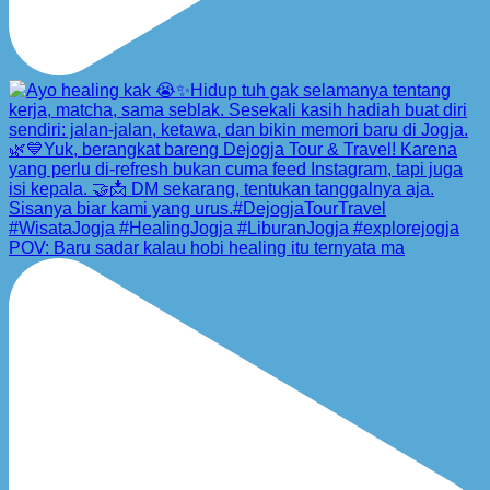
POV: Baru sadar kalau hobi healing itu ternyata ma