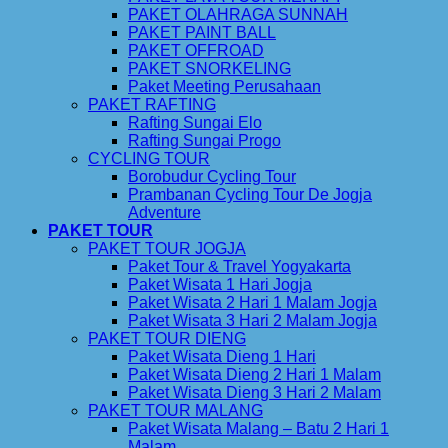
PAKET OLAHRAGA SUNNAH
PAKET PAINT BALL
PAKET OFFROAD
PAKET SNORKELING
Paket Meeting Perusahaan
PAKET RAFTING
Rafting Sungai Elo
Rafting Sungai Progo
CYCLING TOUR
Borobudur Cycling Tour
Prambanan Cycling Tour De Jogja
Adventure
PAKET TOUR
PAKET TOUR JOGJA
Paket Tour & Travel Yogyakarta
Paket Wisata 1 Hari Jogja
Paket Wisata 2 Hari 1 Malam Jogja
Paket Wisata 3 Hari 2 Malam Jogja
PAKET TOUR DIENG
Paket Wisata Dieng 1 Hari
Paket Wisata Dieng 2 Hari 1 Malam
Paket Wisata Dieng 3 Hari 2 Malam
PAKET TOUR MALANG
Paket Wisata Malang – Batu 2 Hari 1
Malam