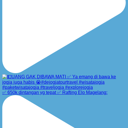
✅ 650k dintangan yg tepat ✅ Rafting Elo Magelang: