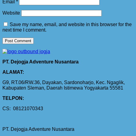
Email
*
Website
Save my name, email, and website in this browser for the
next time I comment.
PT. Dejogja Adventure Nusantara
ALAMAT:
G9, RT.06/RW.36, Dayakan, Sardonoharjo, Kec. Ngaglik,
Kabupaten Sleman, Daerah Istimewa Yogyakarta 55581
TELPON:
CS: 08121070343
PT. Dejogja Adventure Nusantara