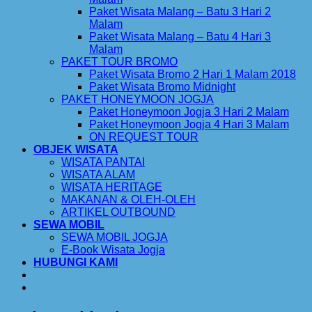
Paket Wisata Malang – Batu 3 Hari 2
Malam
Paket Wisata Malang – Batu 4 Hari 3
Malam
PAKET TOUR BROMO
Paket Wisata Bromo 2 Hari 1 Malam 2018
Paket Wisata Bromo Midnight
PAKET HONEYMOON JOGJA
Paket Honeymoon Jogja 3 Hari 2 Malam
Paket Honeymoon Jogja 4 Hari 3 Malam
ON REQUEST TOUR
OBJEK WISATA
WISATA PANTAI
WISATA ALAM
WISATA HERITAGE
MAKANAN & OLEH-OLEH
ARTIKEL OUTBOUND
SEWA MOBIL
SEWA MOBIL JOGJA
E-Book Wisata Jogja
HUBUNGI KAMI