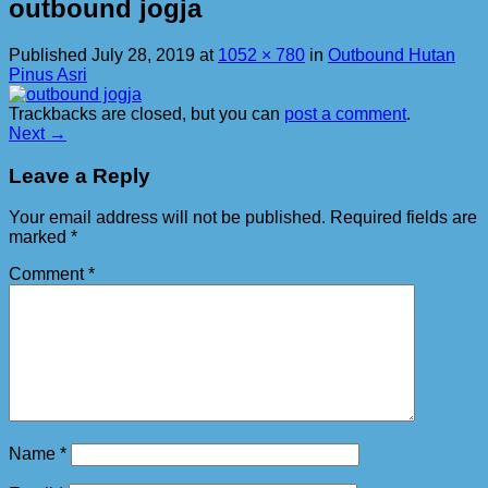
outbound jogja
Published
July 28, 2019
at
1052 × 780
in
Outbound Hutan
Pinus Asri
Trackbacks are closed, but you can
post a comment
.
Next
→
Leave a Reply
Your email address will not be published.
Required fields are
marked
*
Comment
*
Name
*