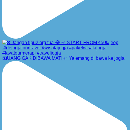
💵UANG GAK DIBAWA MATI ✅ Ya emang di bawa ke jogja