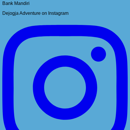
Bank Mandiri
Dejogja Adventure on Instagram