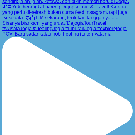
POV: Baru sadar kalau hobi healing itu ternyata ma