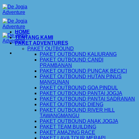
Skip
to
content
HOME
TENTANG KAMI
PAKET ADVENTURES
PAKET OUTBOUND
PAKET OUTBOUND KALIURANG
PAKET OUTBOUND CANDI
PRAMBANAN
PAKET OUTBOUND PUNCAK BECICI
PAKET OUTBOUND HUTAN PINUS
MANGUNAN
PAKET OUTBOUND GOA PINDUL
PAKET OUTBOUND PANTAI JOGJA
PAKET OUTBOUND PANTAI SADRANAN
PAKET OUTBOUND DIENG
PAKET OUTBOUND RIVER HILL
TAWANGMANGU
PAKET OUTBOUND ANAK JOGJA
PAKET TEAM BUILDING
PAKET AMAZING RACE
PAKET LAVA TOUR MERAPI