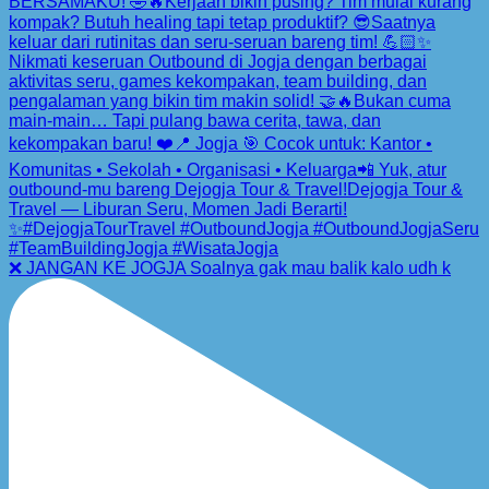
❌ JANGAN KE JOGJA Soalnya gak mau balik kalo udh k