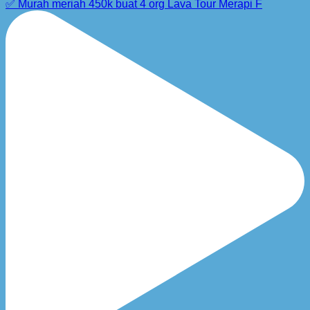
✅ Murah meriah 450k buat 4 org Lava Tour Merapi F