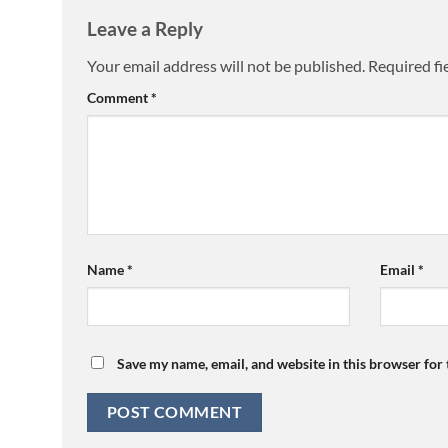
Leave a Reply
Your email address will not be published.
Required fi
Comment
*
Name
*
Email
*
Save my name, email, and website in this browser for