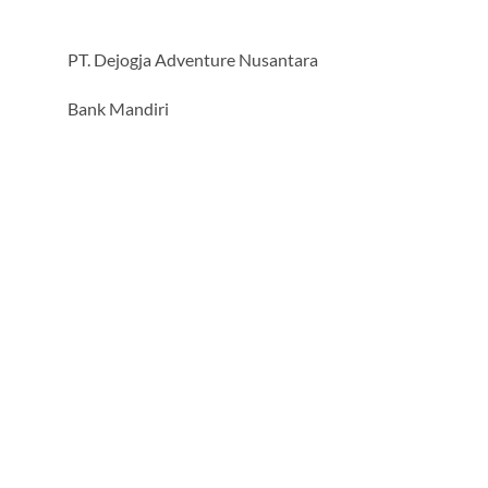
PT. Dejogja Adventure Nusantara
Bank Mandiri