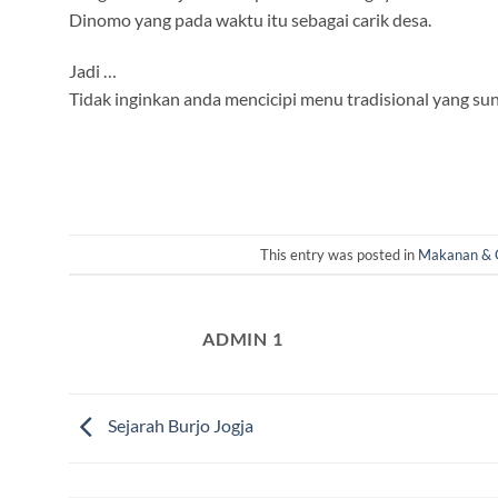
Dinomo yang pada waktu itu sebagai carik desa.
Jadi …
Tidak inginkan anda mencicipi menu tradisional yang s
This entry was posted in
Makanan & 
ADMIN 1
Sejarah Burjo Jogja