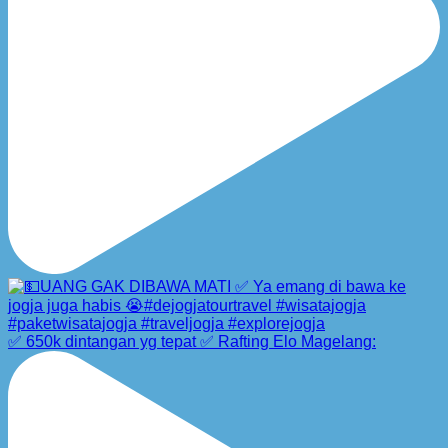
✅ 650k dintangan yg tepat ✅ Rafting Elo Magelang: