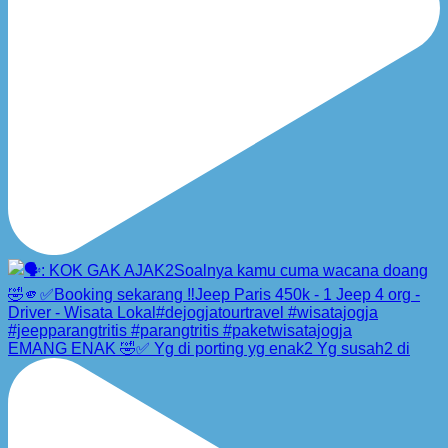
EMANG ENAK 🤣✅ Yg di porting yg enak2 Yg susah2 di