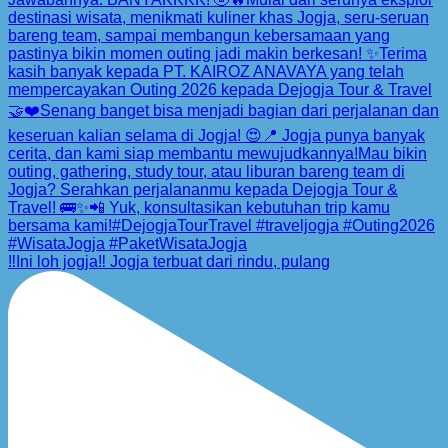
‼️Ini loh jogja‼️ Jogja terbuat dari rindu, pulang