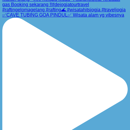
✅CAVE TUBING GOA PINDUL✅ Wisata alam yg vibesnya