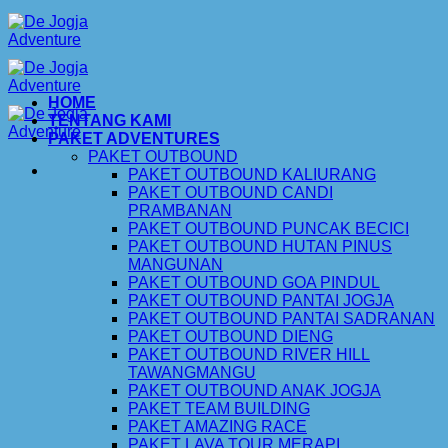
Skip
to
content
HOME
TENTANG KAMI
PAKET ADVENTURES
PAKET OUTBOUND
PAKET OUTBOUND KALIURANG
PAKET OUTBOUND CANDI
PRAMBANAN
PAKET OUTBOUND PUNCAK BECICI
PAKET OUTBOUND HUTAN PINUS
MANGUNAN
PAKET OUTBOUND GOA PINDUL
PAKET OUTBOUND PANTAI JOGJA
PAKET OUTBOUND PANTAI SADRANAN
PAKET OUTBOUND DIENG
PAKET OUTBOUND RIVER HILL
TAWANGMANGU
PAKET OUTBOUND ANAK JOGJA
PAKET TEAM BUILDING
PAKET AMAZING RACE
PAKET LAVA TOUR MERAPI