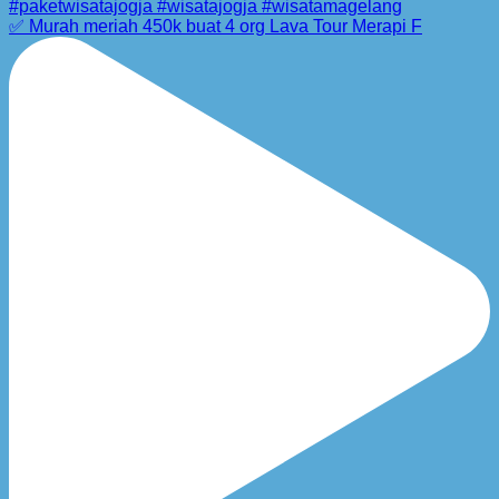
✅ Murah meriah 450k buat 4 org Lava Tour Merapi F