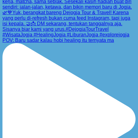
POV: Baru sadar kalau hobi healing itu ternyata ma