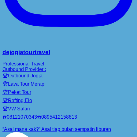
dejogjatourtravel
Professional Travel,
Outbound Provider :
🏆Outbound Jogja
🏆Lava Tour Merapi
🏆Peket Tour
🏆Rafting Elo
🏆VW Safari
☎️08121070343☎️0895412158813
“Asal mana kak?” Asal tiap bulan sempatin liburan