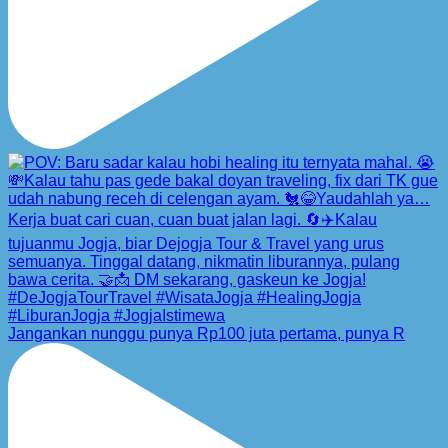
Jangankan nunggu punya Rp100 juta pertama, punya R