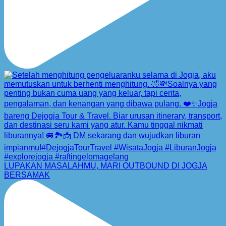
LUPAKAN MASALAHMU, MARI OUTBOUND DI JOGJA
BERSAMAK