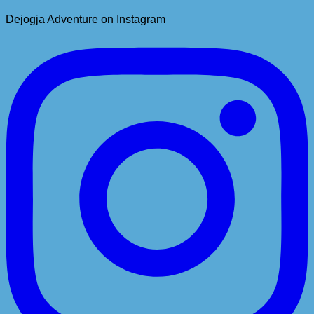
Dejogja Adventure on Instagram