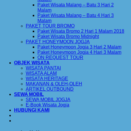
Paket Wisata Malang – Batu 3 Hari 2
Malam
Paket Wisata Malang – Batu 4 Hari 3
Malam
PAKET TOUR BROMO
Paket Wisata Bromo 2 Hari 1 Malam 2018
Paket Wisata Bromo Midnight
PAKET HONEYMOON JOGJA
Paket Honeymoon Jogja 3 Hari 2 Malam
Paket Honeymoon Jogja 4 Hari 3 Malam
ON REQUEST TOUR
OBJEK WISATA
WISATA PANTAI
WISATA ALAM
WISATA HERITAGE
MAKANAN & OLEH-OLEH
ARTIKEL OUTBOUND
SEWA MOBIL
SEWA MOBIL JOGJA
E-Book Wisata Jogja
HUBUNGI KAMI