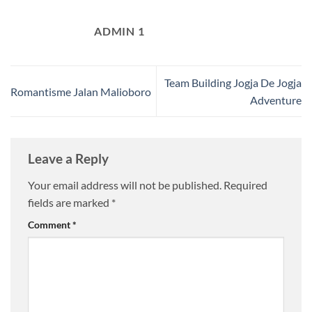
ADMIN 1
Team Building Jogja De Jogja
Romantisme Jalan Malioboro
Adventure
Leave a Reply
Your email address will not be published.
Required
fields are marked
*
Comment
*