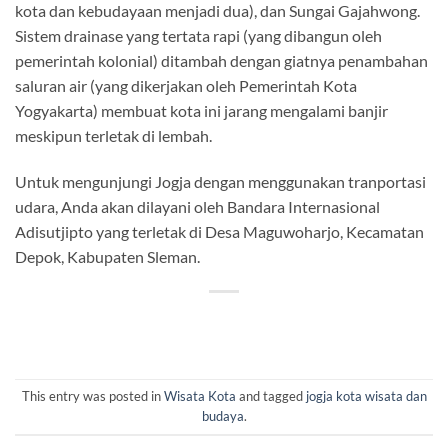
kota dan kebudayaan menjadi dua), dan Sungai Gajahwong.
Sistem drainase yang tertata rapi (yang dibangun oleh
pemerintah kolonial) ditambah dengan giatnya penambahan
saluran air (yang dikerjakan oleh Pemerintah Kota
Yogyakarta) membuat kota ini jarang mengalami banjir
meskipun terletak di lembah.
Untuk mengunjungi Jogja dengan menggunakan tranportasi
udara, Anda akan dilayani oleh Bandara Internasional
Adisutjipto yang terletak di Desa Maguwoharjo, Kecamatan
Depok, Kabupaten Sleman.
This entry was posted in
Wisata Kota
and tagged
jogja kota wisata dan
budaya
.