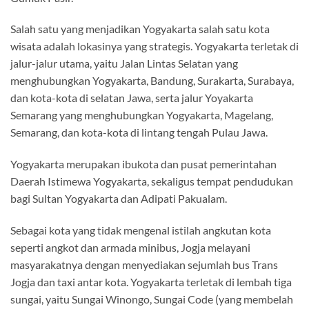
Salah satu yang menjadikan Yogyakarta salah satu kota
wisata adalah lokasinya yang strategis. Yogyakarta terletak di
jalur-jalur utama, yaitu Jalan Lintas Selatan yang
menghubungkan Yogyakarta, Bandung, Surakarta, Surabaya,
dan kota-kota di selatan Jawa, serta jalur Yoyakarta
Semarang yang menghubungkan Yogyakarta, Magelang,
Semarang, dan kota-kota di lintang tengah Pulau Jawa.
Yogyakarta merupakan ibukota dan pusat pemerintahan
Daerah Istimewa Yogyakarta, sekaligus tempat pendudukan
bagi Sultan Yogyakarta dan Adipati Pakualam.
Sebagai kota yang tidak mengenal istilah angkutan kota
seperti angkot dan armada minibus, Jogja melayani
masyarakatnya dengan menyediakan sejumlah bus Trans
Jogja dan taxi antar kota. Yogyakarta terletak di lembah tiga
sungai, yaitu Sungai Winongo, Sungai Code (yang membelah