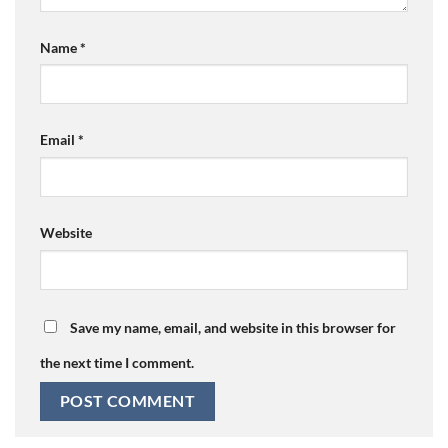
Name
*
Email
*
Website
Save my name, email, and website in this browser for
the next time I comment.