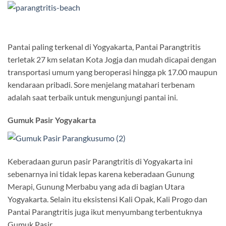
Pantai paling terkenal di Yogyakarta, Pantai Parangtritis
terletak 27 km selatan Kota Jogja dan mudah dicapai dengan
transportasi umum yang beroperasi hingga pk 17.00 maupun
kendaraan pribadi. Sore menjelang matahari terbenam
adalah saat terbaik untuk mengunjungi pantai ini.
Gumuk Pasir Yogyakarta
Keberadaan gurun pasir Parangtritis di Yogyakarta ini
sebenarnya ini tidak lepas karena keberadaan Gunung
Merapi, Gunung Merbabu yang ada di bagian Utara
Yogyakarta. Selain itu eksistensi Kali Opak, Kali Progo dan
Pantai Parangtritis juga ikut menyumbang terbentuknya
Gumuk Pasir.