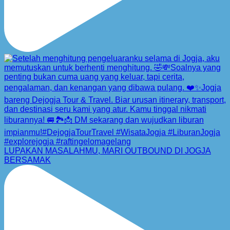
LUPAKAN MASALAHMU, MARI OUTBOUND DI JOGJA
BERSAMAK