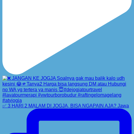
✅ 3 HARI 2 MALAM DI JOGJA, BISA NGAPAIN AJA? Jawa