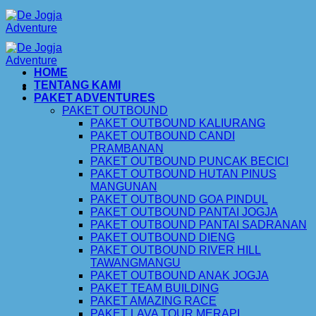
Skip
to
content
HOME
TENTANG KAMI
PAKET ADVENTURES
PAKET OUTBOUND
PAKET OUTBOUND KALIURANG
PAKET OUTBOUND CANDI
PRAMBANAN
PAKET OUTBOUND PUNCAK BECICI
PAKET OUTBOUND HUTAN PINUS
MANGUNAN
PAKET OUTBOUND GOA PINDUL
PAKET OUTBOUND PANTAI JOGJA
PAKET OUTBOUND PANTAI SADRANAN
PAKET OUTBOUND DIENG
PAKET OUTBOUND RIVER HILL
TAWANGMANGU
PAKET OUTBOUND ANAK JOGJA
PAKET TEAM BUILDING
PAKET AMAZING RACE
PAKET LAVA TOUR MERAPI