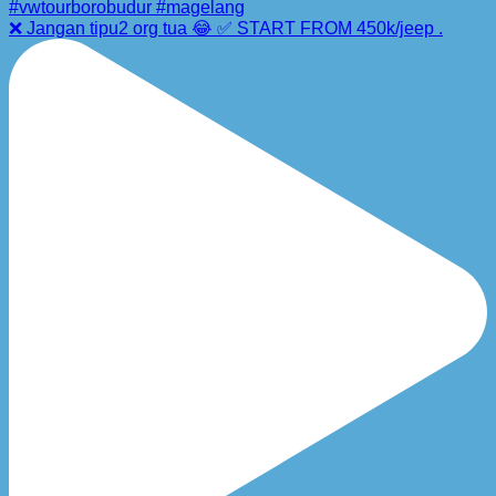
❌ Jangan tipu2 org tua 😂 ✅ START FROM 450k/jeep .