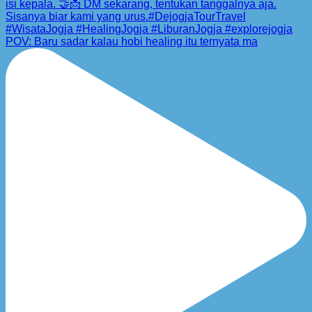
POV: Baru sadar kalau hobi healing itu ternyata ma