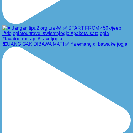
💵UANG GAK DIBAWA MATI ✅ Ya emang di bawa ke jogja