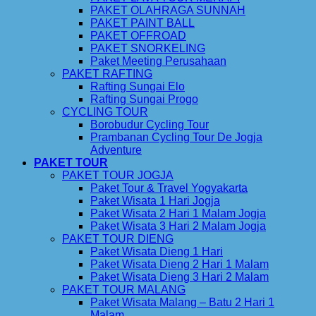
PAKET OLAHRAGA SUNNAH
PAKET PAINT BALL
PAKET OFFROAD
PAKET SNORKELING
Paket Meeting Perusahaan
PAKET RAFTING
Rafting Sungai Elo
Rafting Sungai Progo
CYCLING TOUR
Borobudur Cycling Tour
Prambanan Cycling Tour De Jogja
Adventure
PAKET TOUR
PAKET TOUR JOGJA
Paket Tour & Travel Yogyakarta
Paket Wisata 1 Hari Jogja
Paket Wisata 2 Hari 1 Malam Jogja
Paket Wisata 3 Hari 2 Malam Jogja
PAKET TOUR DIENG
Paket Wisata Dieng 1 Hari
Paket Wisata Dieng 2 Hari 1 Malam
Paket Wisata Dieng 3 Hari 2 Malam
PAKET TOUR MALANG
Paket Wisata Malang – Batu 2 Hari 1
Malam