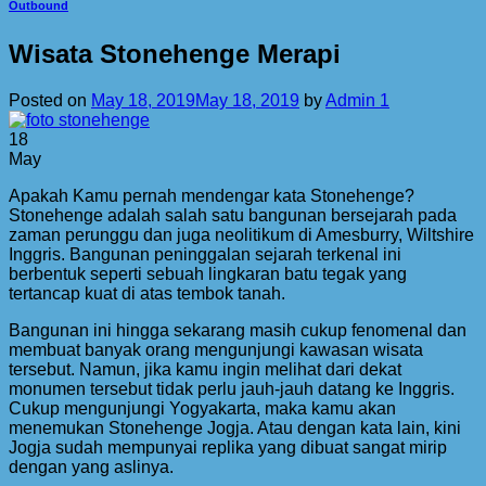
Outbound
Wisata Stonehenge Merapi
Posted on
May 18, 2019
May 18, 2019
by
Admin 1
18
May
Apakah Kamu pernah mendengar kata Stonehenge?
Stonehenge adalah salah satu bangunan bersejarah pada
zaman perunggu dan juga neolitikum di Amesburry, Wiltshire
Inggris. Bangunan peninggalan sejarah terkenal ini
berbentuk seperti sebuah lingkaran batu tegak yang
tertancap kuat di atas tembok tanah.
Bangunan ini hingga sekarang masih cukup fenomenal dan
membuat banyak orang mengunjungi kawasan wisata
tersebut. Namun, jika kamu ingin melihat dari dekat
monumen tersebut tidak perlu jauh-jauh datang ke Inggris.
Cukup mengunjungi Yogyakarta, maka kamu akan
menemukan Stonehenge Jogja. Atau dengan kata lain, kini
Jogja sudah mempunyai replika yang dibuat sangat mirip
dengan yang aslinya.