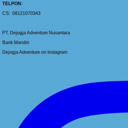
TELPON:
CS: 08121070343
PT. Dejogja Adventure Nusantara
Bank Mandiri
Dejogja Adventure on Instagram