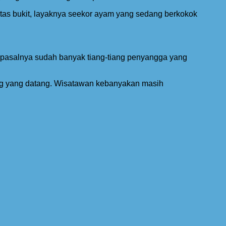
 atas bukit, layaknya seekor ayam yang sedang berkokok
 pasalnya sudah banyak tiang-tiang penyangga yang
ng yang datang. Wisatawan kebanyakan masih