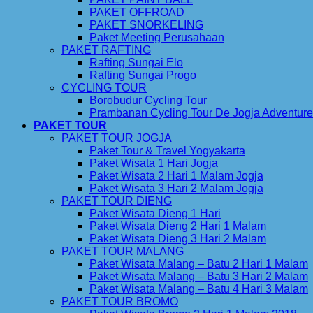
PAKET OFFROAD
PAKET SNORKELING
Paket Meeting Perusahaan
PAKET RAFTING
Rafting Sungai Elo
Rafting Sungai Progo
CYCLING TOUR
Borobudur Cycling Tour
Prambanan Cycling Tour De Jogja Adventure
PAKET TOUR
PAKET TOUR JOGJA
Paket Tour & Travel Yogyakarta
Paket Wisata 1 Hari Jogja
Paket Wisata 2 Hari 1 Malam Jogja
Paket Wisata 3 Hari 2 Malam Jogja
PAKET TOUR DIENG
Paket Wisata Dieng 1 Hari
Paket Wisata Dieng 2 Hari 1 Malam
Paket Wisata Dieng 3 Hari 2 Malam
PAKET TOUR MALANG
Paket Wisata Malang – Batu 2 Hari 1 Malam
Paket Wisata Malang – Batu 3 Hari 2 Malam
Paket Wisata Malang – Batu 4 Hari 3 Malam
PAKET TOUR BROMO