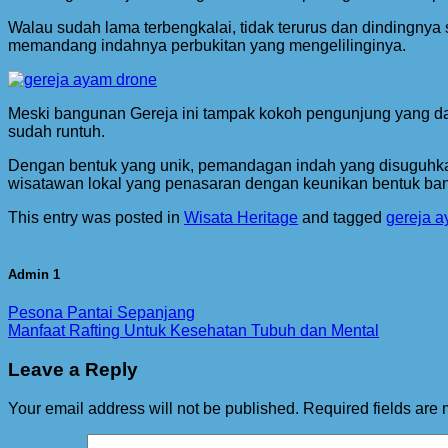
Walau sudah lama terbengkalai, tidak terurus dan dindingnya
memandang indahnya perbukitan yang mengelilinginya.
Meski bangunan Gereja ini tampak kokoh pengunjung yang dat
sudah runtuh.
Dengan bentuk yang unik, pemandagan indah yang disuguhka
wisatawan lokal yang penasaran dengan keunikan bentuk bang
This entry was posted in
Wisata Heritage
and tagged
gereja 
Admin 1
Pesona Pantai Sepanjang
Manfaat Rafting Untuk Kesehatan Tubuh dan Mental
Leave a Reply
Your email address will not be published.
Required fields are