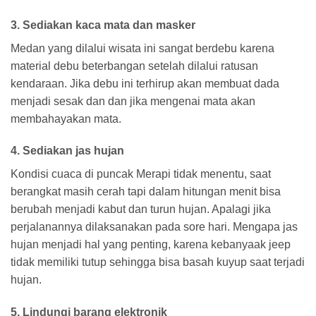
3. Sediakan kaca mata dan masker
Medan yang dilalui wisata ini sangat berdebu karena
material debu beterbangan setelah dilalui ratusan
kendaraan. Jika debu ini terhirup akan membuat dada
menjadi sesak dan dan jika mengenai mata akan
membahayakan mata.
4. Sediakan jas hujan
Kondisi cuaca di puncak Merapi tidak menentu, saat
berangkat masih cerah tapi dalam hitungan menit bisa
berubah menjadi kabut dan turun hujan. Apalagi jika
perjalanannya dilaksanakan pada sore hari. Mengapa jas
hujan menjadi hal yang penting, karena kebanyaak jeep
tidak memiliki tutup sehingga bisa basah kuyup saat terjadi
hujan.
5. Lindungi barang elektronik