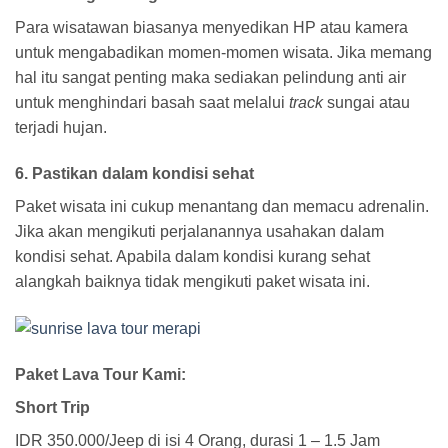
Para wisatawan biasanya menyedikan HP atau kamera
untuk mengabadikan momen-momen wisata. Jika memang
hal itu sangat penting maka sediakan pelindung anti air
untuk menghindari basah saat melalui
track
sungai atau
terjadi hujan.
6. Pastikan dalam kondisi sehat
Paket wisata ini cukup menantang dan memacu adrenalin.
Jika akan mengikuti perjalanannya usahakan dalam
kondisi sehat. Apabila dalam kondisi kurang sehat
alangkah baiknya tidak mengikuti paket wisata ini.
Paket Lava Tour Kami:
Short Trip
IDR 350.000/Jeep di isi 4 Orang, durasi 1 – 1.5 Jam