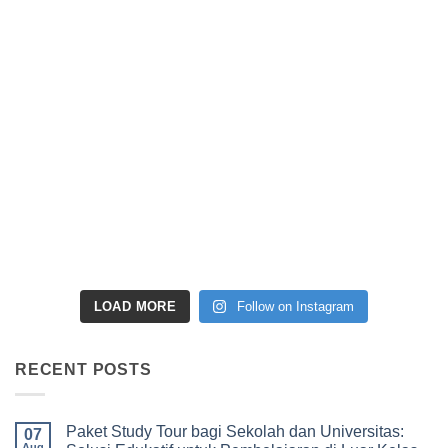
LOAD MORE
Follow on Instagram
RECENT POSTS
Paket Study Tour bagi Sekolah dan Universitas:
07
Aug