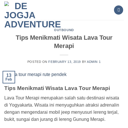
Skip
to
content
OUTBOUND
Tips Menikmati Wisata Lava Tour
Merapi
POSTED ON
FEBRUARY 13, 2019
BY
ADMIN 1
13
Feb
Tips Menikmati Wisata Lava Tour Merapi
Lava Tour Merapi merupakan salah satu destinasi wisata
di Yogyakarta. Wisata ini menyuguhkan atraksi adrenalin
dengan mengendarai mobil jeep menyusuri lereng terjal,
bukit, sungai dan jurang di lereng Gunung Merapi.