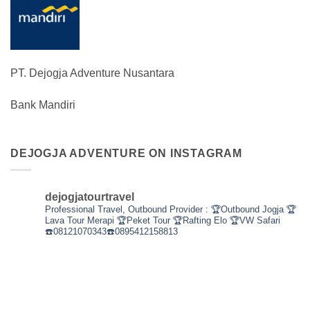
PT. Dejogja Adventure Nusantara
Bank Mandiri
DEJOGJA ADVENTURE ON INSTAGRAM
dejogjatourtravel
Professional Travel,
Outbound Provider :
🏆Outbound Jogja
🏆
Lava Tour Merapi
🏆Peket Tour
🏆Rafting Elo
🏆VW Safari
☎️08121070343☎️0895412158813