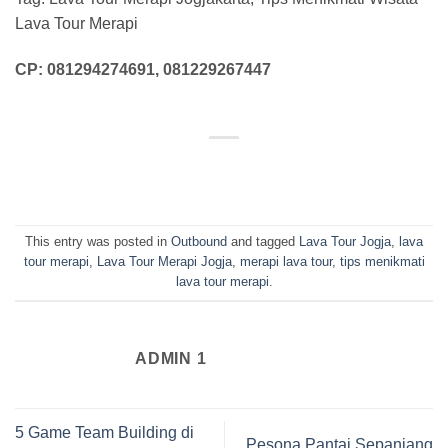
Lava Tour Merapi
CP: 081294274691, 081229267447
This entry was posted in
Outbound
and tagged
Lava Tour Jogja
,
lava
tour merapi
,
Lava Tour Merapi Jogja
,
merapi lava tour
,
tips menikmati
lava tour merapi
.
ADMIN 1
5 Game Team Building di
Pesona Pantai Sepanjang