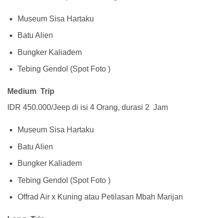
Museum Sisa Hartaku
Batu Alien
Bungker Kaliadem
Tebing Gendol (Spot Foto )
Medium Trip
IDR 450.000/Jeep di isi 4 Orang, durasi 2 Jam
Museum Sisa Hartaku
Batu Alien
Bungker Kaliadem
Tebing Gendol (Spot Foto )
Offrad Air x Kuning atau Petilasan Mbah Marijan