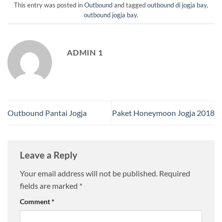
This entry was posted in
Outbound
and tagged
outbound di jogja bay
,
outbound jogja bay
.
ADMIN 1
Outbound Pantai Jogja
Paket Honeymoon Jogja 2018
Leave a Reply
Your email address will not be published.
Required
fields are marked
*
Comment
*