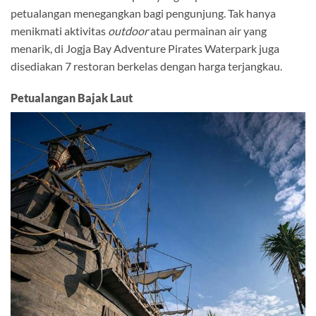
petualangan menegangkan bagi pengunjung. Tak hanya
menikmati aktivitas
outdoor
atau permainan air yang
menarik, di Jogja Bay Adventure Pirates Waterpark juga
disediakan 7 restoran berkelas dengan harga terjangkau.
Petualangan Bajak Laut