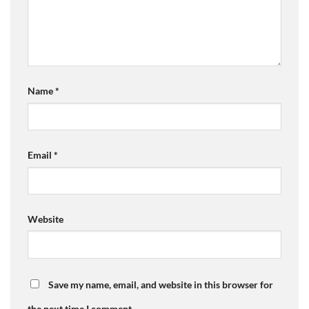
Name
*
Email
*
Website
Save my name, email, and website in this browser for
the next time I comment.