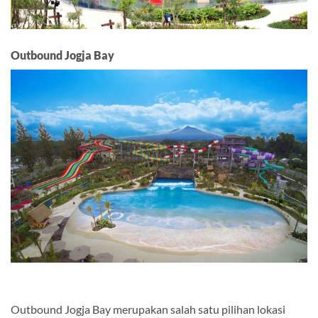
Outbound Jogja Bay
Outbound Jogja Bay merupakan salah satu pilihan lokasi