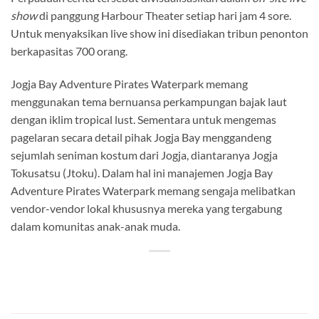
show
di panggung Harbour Theater setiap hari jam 4 sore.
Untuk menyaksikan live show ini disediakan tribun penonton
berkapasitas 700 orang.
Jogja Bay Adventure Pirates Waterpark memang
menggunakan tema bernuansa perkampungan bajak laut
dengan iklim tropical lust. Sementara untuk mengemas
pagelaran secara detail pihak Jogja Bay menggandeng
sejumlah seniman kostum dari Jogja, diantaranya Jogja
Tokusatsu (Jtoku). Dalam hal ini manajemen Jogja Bay
Adventure Pirates Waterpark memang sengaja melibatkan
vendor-vendor lokal khususnya mereka yang tergabung
dalam komunitas anak-anak muda.