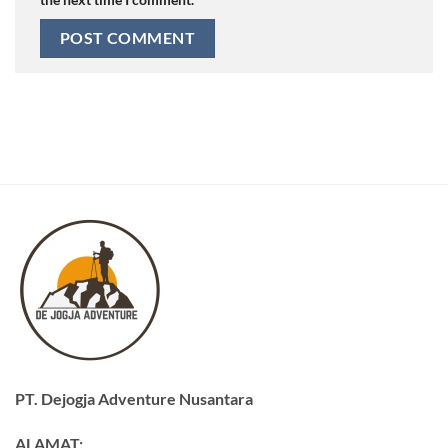
PT. Dejogja Adventure Nusantara
ALAMAT: