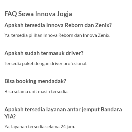
FAQ Sewa Innova Jogja
Apakah tersedia Innova Reborn dan Zenix?
Ya, tersedia pilihan Innova Reborn dan Innova Zenix.
Apakah sudah termasuk driver?
Tersedia paket dengan driver profesional.
Bisa booking mendadak?
Bisa selama unit masih tersedia.
Apakah tersedia layanan antar jemput Bandara
YIA?
Ya, layanan tersedia selama 24 jam.