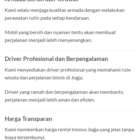
Kami selalu menjaga kualitas armada dengan melakukan
perawatan rutin pada setiap kendaraan.
Mobil yang bersih dan nyaman tentu akan membuat
perjalanan menjadi lebih menyenangkan.
Driver Profesional dan Berpengalaman
Kami menyediakan driver profesional yang memahami rute
wisata dan perjalanan bisnis di Jogja.
Driver yang ramah dan berpengalaman akan membantu
perjalanan menjadi lebih aman dan efisien.
Harga Transparan
Kami memberikan harga rental Innova Jogja yang jelas tanpa
biaya tersembunyi.