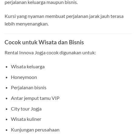
perjalanan keluarga maupun bisnis.
Kursi yang nyaman membuat perjalanan jarak jauh terasa
lebih menyenangkan.
Cocok untuk Wisata dan Bisnis
Rental Innova Jogja cocok digunakan untuk:
Wisata keluarga
Honeymoon
Perjalanan bisnis
Antar jemput tamu VIP
City tour Jogja
Wisata kuliner
Kunjungan perusahaan