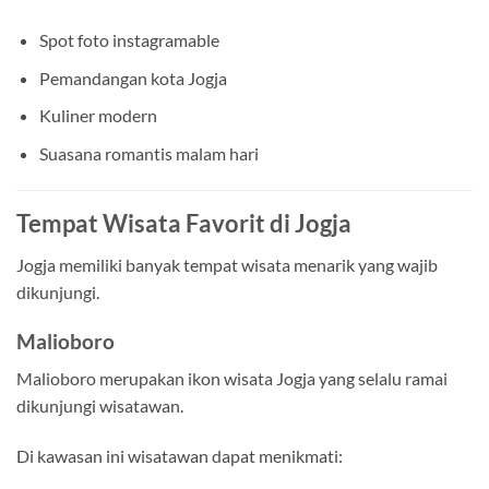
Spot foto instagramable
Pemandangan kota Jogja
Kuliner modern
Suasana romantis malam hari
Tempat Wisata Favorit di Jogja
Jogja memiliki banyak tempat wisata menarik yang wajib
dikunjungi.
Malioboro
Malioboro merupakan ikon wisata Jogja yang selalu ramai
dikunjungi wisatawan.
Di kawasan ini wisatawan dapat menikmati: