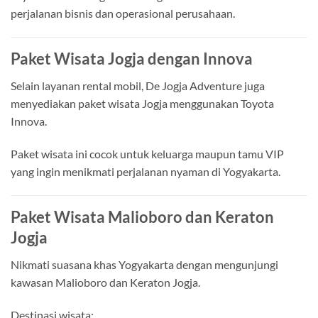
perjalanan bisnis dan operasional perusahaan.
Paket Wisata Jogja dengan Innova
Selain layanan rental mobil, De Jogja Adventure juga
menyediakan paket wisata Jogja menggunakan Toyota
Innova.
Paket wisata ini cocok untuk keluarga maupun tamu VIP
yang ingin menikmati perjalanan nyaman di Yogyakarta.
Paket Wisata Malioboro dan Keraton
Jogja
Nikmati suasana khas Yogyakarta dengan mengunjungi
kawasan Malioboro dan Keraton Jogja.
Destinasi wisata: