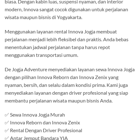
biasa. Dengan kabin luas, suspensi nyaman, dan interior
modern, Innova sangat cocok digunakan untuk perjalanan
wisata maupun bisnis di Yogyakarta.
Menggunakan layanan rental Innova Jogja membuat
perjalanan menjadi lebih fleksibel dan praktis. Anda bebas
menentukan jadwal perjalanan tanpa harus repot
menggunakan transportasi umum.
De Jogja Adventure menyediakan layanan sewa Innova Jogja
dengan pilihan Innova Reborn dan Innova Zenix yang
nyaman, bersih, dan selalu dalam kondisi prima. Kami juga
menyediakan layanan dengan driver profesional yang siap
membantu perjalanan wisata maupun bisnis Anda.
✅ Sewa Innova Jogja Murah
✅ Innova Reborn dan Innova Zenix
✅ Rental Dengan Driver Profesional
✅ Antar Jemput Bandara YIA