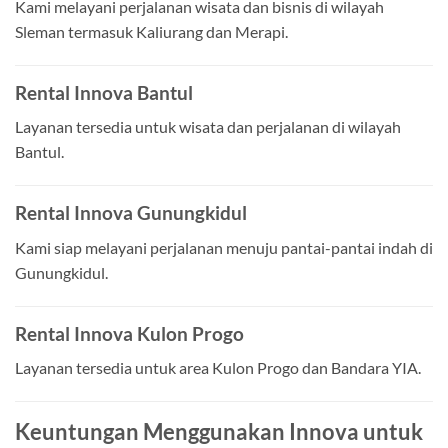
Kami melayani perjalanan wisata dan bisnis di wilayah
Sleman termasuk Kaliurang dan Merapi.
Rental Innova Bantul
Layanan tersedia untuk wisata dan perjalanan di wilayah
Bantul.
Rental Innova Gunungkidul
Kami siap melayani perjalanan menuju pantai-pantai indah di
Gunungkidul.
Rental Innova Kulon Progo
Layanan tersedia untuk area Kulon Progo dan Bandara YIA.
Keuntungan Menggunakan Innova untuk