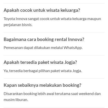
Apakah cocok untuk wisata keluarga?
Toyota Innova sangat cocok untuk wisata keluarga maupun
perjalanan bisnis.
Bagaimana cara booking rental Innova?
Pemesanan dapat dilakukan melalui WhatsApp.
Apakah tersedia paket wisata Jogja?
Ya, tersedia berbagai pilihan paket wisata Jogja.
Kapan sebaiknya melakukan booking?
Disarankan booking lebih awal terutama saat weekend dan
musim liburan.