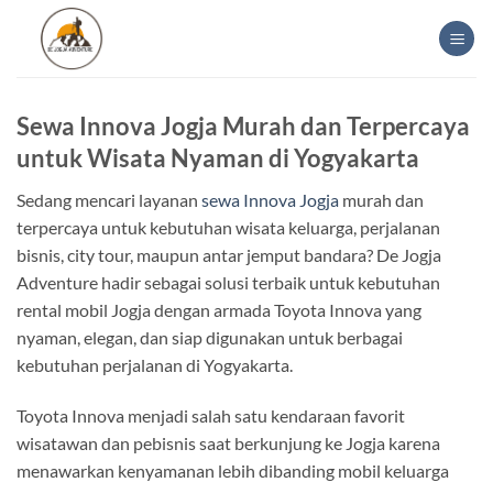
Skip
to
content
Sewa Innova Jogja Murah dan Terpercaya
untuk Wisata Nyaman di Yogyakarta
Sedang mencari layanan
sewa Innova Jogja
murah dan
terpercaya untuk kebutuhan wisata keluarga, perjalanan
bisnis, city tour, maupun antar jemput bandara? De Jogja
Adventure hadir sebagai solusi terbaik untuk kebutuhan
rental mobil Jogja dengan armada Toyota Innova yang
nyaman, elegan, dan siap digunakan untuk berbagai
kebutuhan perjalanan di Yogyakarta.
Toyota Innova menjadi salah satu kendaraan favorit
wisatawan dan pebisnis saat berkunjung ke Jogja karena
menawarkan kenyamanan lebih dibanding mobil keluarga