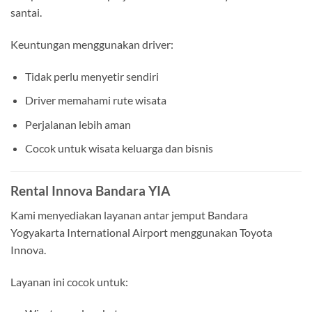
santai.
Keuntungan menggunakan driver:
Tidak perlu menyetir sendiri
Driver memahami rute wisata
Perjalanan lebih aman
Cocok untuk wisata keluarga dan bisnis
Rental Innova Bandara YIA
Kami menyediakan layanan antar jemput Bandara
Yogyakarta International Airport menggunakan Toyota
Innova.
Layanan ini cocok untuk: