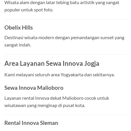
Wisata alam dengan latar tebing batu artistik yang sangat
populer untuk spot foto.
Obelix Hills
Destinasi wisata modern dengan pemandangan sunset yang
sangat indah.
Area Layanan Sewa Innova Jogja
Kami melayani seluruh area Yogyakarta dan sekitarnya.
Sewa Innova Malioboro
Layanan rental Innova dekat Malioboro cocok untuk
wisatawan yang menginap di pusat kota.
Rental Innova Sleman