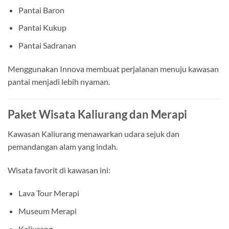
Pantai Baron
Pantai Kukup
Pantai Sadranan
Menggunakan Innova membuat perjalanan menuju kawasan
pantai menjadi lebih nyaman.
Paket Wisata Kaliurang dan Merapi
Kawasan Kaliurang menawarkan udara sejuk dan
pemandangan alam yang indah.
Wisata favorit di kawasan ini:
Lava Tour Merapi
Museum Merapi
Kaliurang