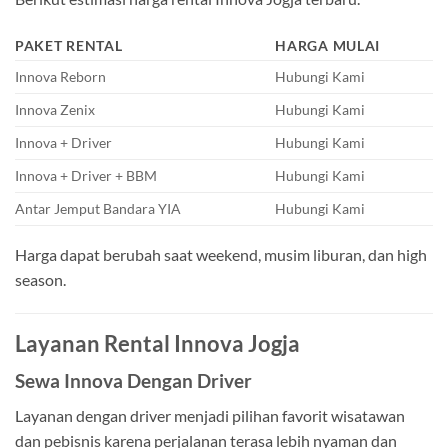
PAKET RENTAL
HARGA MULAI
Innova Reborn
Hubungi Kami
Innova Zenix
Hubungi Kami
Innova + Driver
Hubungi Kami
Innova + Driver + BBM
Hubungi Kami
Antar Jemput Bandara YIA
Hubungi Kami
Harga dapat berubah saat weekend, musim liburan, dan high
season.
Layanan Rental Innova Jogja
Sewa Innova Dengan Driver
Layanan dengan driver menjadi pilihan favorit wisatawan
dan pebisnis karena perjalanan terasa lebih nyaman dan