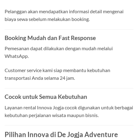
Pelanggan akan mendapatkan informasi detail mengenai
biaya sewa sebelum melakukan booking.
Booking Mudah dan Fast Response
Pemesanan dapat dilakukan dengan mudah melalui
WhatsApp.
Customer service kami siap membantu kebutuhan
transportasi Anda selama 24 jam.
Cocok untuk Semua Kebutuhan
Layanan rental Innova Jogja cocok digunakan untuk berbagai
kebutuhan perjalanan wisata maupun bisnis.
Pilihan Innova di De Jogja Adventure