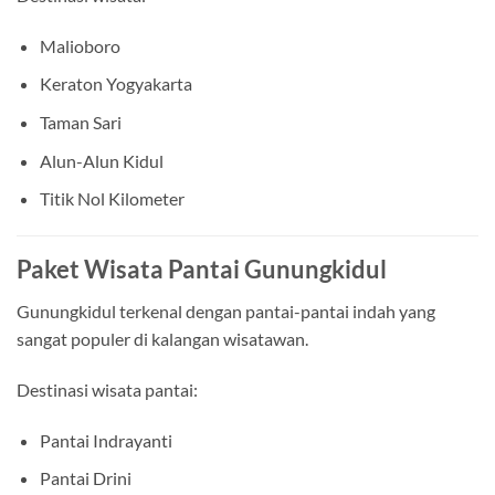
Malioboro
Keraton Yogyakarta
Taman Sari
Alun-Alun Kidul
Titik Nol Kilometer
Paket Wisata Pantai Gunungkidul
Gunungkidul terkenal dengan pantai-pantai indah yang
sangat populer di kalangan wisatawan.
Destinasi wisata pantai:
Pantai Indrayanti
Pantai Drini