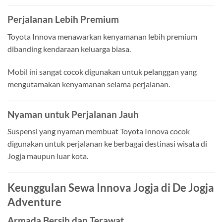
Perjalanan Lebih Premium
Toyota Innova menawarkan kenyamanan lebih premium
dibanding kendaraan keluarga biasa.
Mobil ini sangat cocok digunakan untuk pelanggan yang
mengutamakan kenyamanan selama perjalanan.
Nyaman untuk Perjalanan Jauh
Suspensi yang nyaman membuat Toyota Innova cocok
digunakan untuk perjalanan ke berbagai destinasi wisata di
Jogja maupun luar kota.
Keunggulan Sewa Innova Jogja di De Jogja
Adventure
Armada Bersih dan Terawat