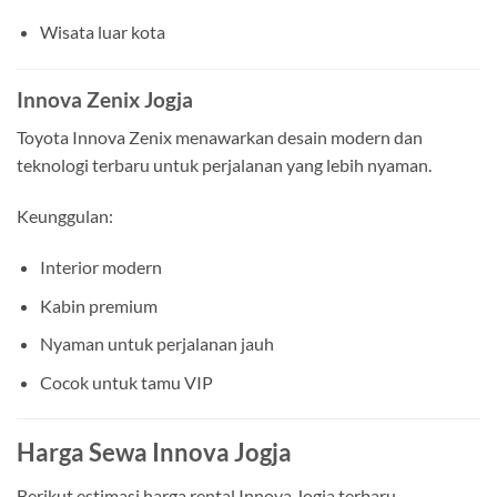
Wisata luar kota
Innova Zenix Jogja
Toyota Innova Zenix menawarkan desain modern dan
teknologi terbaru untuk perjalanan yang lebih nyaman.
Keunggulan:
Interior modern
Kabin premium
Nyaman untuk perjalanan jauh
Cocok untuk tamu VIP
Harga Sewa Innova Jogja
Berikut estimasi harga rental Innova Jogja terbaru.