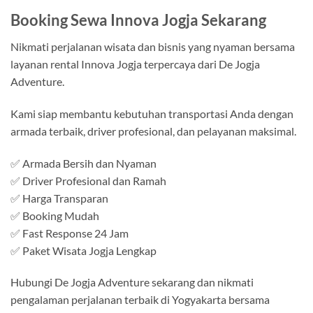
Booking Sewa Innova Jogja Sekarang
Nikmati perjalanan wisata dan bisnis yang nyaman bersama
layanan rental Innova Jogja terpercaya dari De Jogja
Adventure.
Kami siap membantu kebutuhan transportasi Anda dengan
armada terbaik, driver profesional, dan pelayanan maksimal.
✅ Armada Bersih dan Nyaman
✅ Driver Profesional dan Ramah
✅ Harga Transparan
✅ Booking Mudah
✅ Fast Response 24 Jam
✅ Paket Wisata Jogja Lengkap
Hubungi De Jogja Adventure sekarang dan nikmati
pengalaman perjalanan terbaik di Yogyakarta bersama