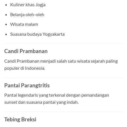
Kuliner khas Jogja
Belanja oleh-oleh
Wisata malam
Suasana budaya Yogyakarta
Candi Prambanan
Candi Prambanan menjadi salah satu wisata sejarah paling
populer di Indonesia.
Pantai Parangtritis
Pantai legendaris yang terkenal dengan pemandangan
sunset dan suasana pantai yang indah.
Tebing Breksi