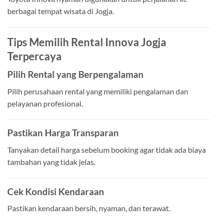
berbagai tempat wisata di Jogja.
Tips Memilih Rental Innova Jogja
Terpercaya
Pilih Rental yang Berpengalaman
Pilih perusahaan rental yang memiliki pengalaman dan
pelayanan profesional.
Pastikan Harga Transparan
Tanyakan detail harga sebelum booking agar tidak ada biaya
tambahan yang tidak jelas.
Cek Kondisi Kendaraan
Pastikan kendaraan bersih, nyaman, dan terawat.