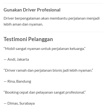
Gunakan Driver Profesional
Driver berpengalaman akan membantu perjalanan menjadi
lebih aman dan nyaman.
Testimoni Pelanggan
“Mobil sangat nyaman untuk perjalanan keluarga.”
— Andi, Jakarta
“Driver ramah dan perjalanan bisnis jadi lebih nyaman.”
— Rina, Bandung
“Booking cepat dan pelayanan sangat profesional.”
— Dimas, Surabaya