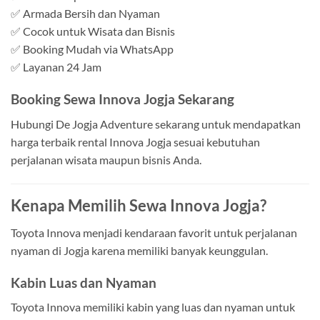
✅ Armada Bersih dan Nyaman
✅ Cocok untuk Wisata dan Bisnis
✅ Booking Mudah via WhatsApp
✅ Layanan 24 Jam
Booking Sewa Innova Jogja Sekarang
Hubungi De Jogja Adventure sekarang untuk mendapatkan
harga terbaik rental Innova Jogja sesuai kebutuhan
perjalanan wisata maupun bisnis Anda.
Kenapa Memilih Sewa Innova Jogja?
Toyota Innova menjadi kendaraan favorit untuk perjalanan
nyaman di Jogja karena memiliki banyak keunggulan.
Kabin Luas dan Nyaman
Toyota Innova memiliki kabin yang luas dan nyaman untuk