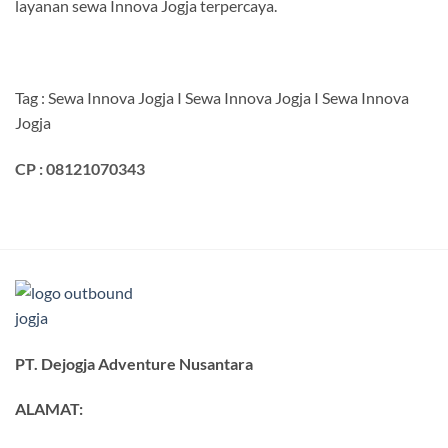
layanan sewa Innova Jogja terpercaya.
Tag : Sewa Innova Jogja I Sewa Innova Jogja I Sewa Innova
Jogja
CP : 08121070343
PT. Dejogja Adventure Nusantara
ALAMAT: