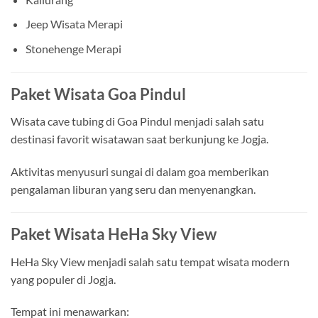
Jeep Wisata Merapi
Stonehenge Merapi
Paket Wisata Goa Pindul
Wisata cave tubing di Goa Pindul menjadi salah satu
destinasi favorit wisatawan saat berkunjung ke Jogja.
Aktivitas menyusuri sungai di dalam goa memberikan
pengalaman liburan yang seru dan menyenangkan.
Paket Wisata HeHa Sky View
HeHa Sky View menjadi salah satu tempat wisata modern
yang populer di Jogja.
Tempat ini menawarkan: