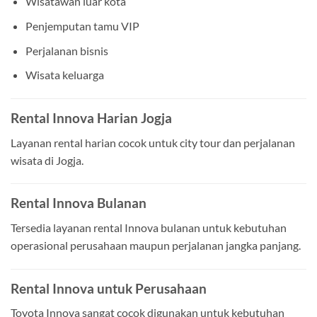
Wisatawan luar kota
Penjemputan tamu VIP
Perjalanan bisnis
Wisata keluarga
Rental Innova Harian Jogja
Layanan rental harian cocok untuk city tour dan perjalanan
wisata di Jogja.
Rental Innova Bulanan
Tersedia layanan rental Innova bulanan untuk kebutuhan
operasional perusahaan maupun perjalanan jangka panjang.
Rental Innova untuk Perusahaan
Toyota Innova sangat cocok digunakan untuk kebutuhan