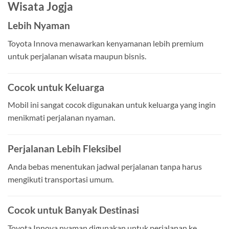
Wisata Jogja
Lebih Nyaman
Toyota Innova menawarkan kenyamanan lebih premium
untuk perjalanan wisata maupun bisnis.
Cocok untuk Keluarga
Mobil ini sangat cocok digunakan untuk keluarga yang ingin
menikmati perjalanan nyaman.
Perjalanan Lebih Fleksibel
Anda bebas menentukan jadwal perjalanan tanpa harus
mengikuti transportasi umum.
Cocok untuk Banyak Destinasi
Toyota Innova nyaman digunakan untuk perjalanan ke