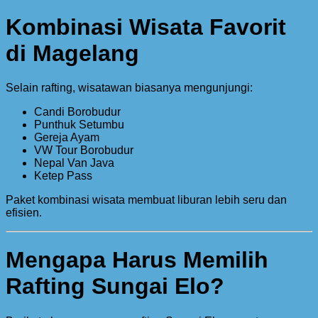
Kombinasi Wisata Favorit
di Magelang
Selain rafting, wisatawan biasanya mengunjungi:
Candi Borobudur
Punthuk Setumbu
Gereja Ayam
VW Tour Borobudur
Nepal Van Java
Ketep Pass
Paket kombinasi wisata membuat liburan lebih seru dan
efisien.
Mengapa Harus Memilih
Rafting Sungai Elo?