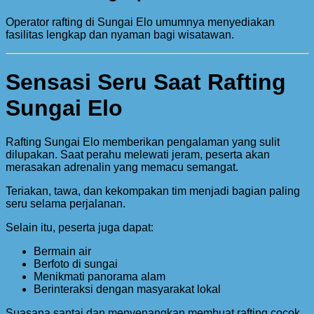
Operator rafting di Sungai Elo umumnya menyediakan
fasilitas lengkap dan nyaman bagi wisatawan.
Sensasi Seru Saat Rafting
Sungai Elo
Rafting Sungai Elo memberikan pengalaman yang sulit
dilupakan. Saat perahu melewati jeram, peserta akan
merasakan adrenalin yang memacu semangat.
Teriakan, tawa, dan kekompakan tim menjadi bagian paling
seru selama perjalanan.
Selain itu, peserta juga dapat:
Bermain air
Berfoto di sungai
Menikmati panorama alam
Berinteraksi dengan masyarakat lokal
Suasana santai dan menyenangkan membuat rafting cocok