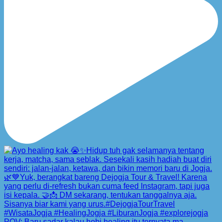
POV: Baru sadar kalau hobi healing itu ternyata ma