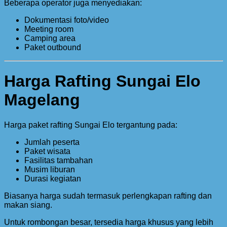
Beberapa operator juga menyediakan:
Dokumentasi foto/video
Meeting room
Camping area
Paket outbound
Harga Rafting Sungai Elo
Magelang
Harga paket rafting Sungai Elo tergantung pada:
Jumlah peserta
Paket wisata
Fasilitas tambahan
Musim liburan
Durasi kegiatan
Biasanya harga sudah termasuk perlengkapan rafting dan
makan siang.
Untuk rombongan besar, tersedia harga khusus yang lebih