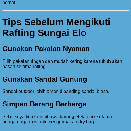
hemat.
Tips Sebelum Mengikuti
Rafting Sungai Elo
Gunakan Pakaian Nyaman
Pilih pakaian ringan dan mudah kering karena tubuh akan
basah selama rafting.
Gunakan Sandal Gunung
Sandal outdoor lebih aman dibanding sandal biasa.
Simpan Barang Berharga
Sebaiknya tidak membawa barang elektronik selama
pengarungan kecuali menggunakan dry bag.