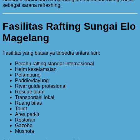
sebagai sarana refreshing.
Fasilitas Rafting Sungai Elo
Magelang
Fasilitas yang biasanya tersedia antara lain:
Perahu rafting standar internasional
Helm keselamatan
Pelampung
Paddle/dayung
River guide profesional
Rescue team
Transportasi lokal
Ruang bilas
Toilet
Area parkir
Restoran
Gazebo
Mushola