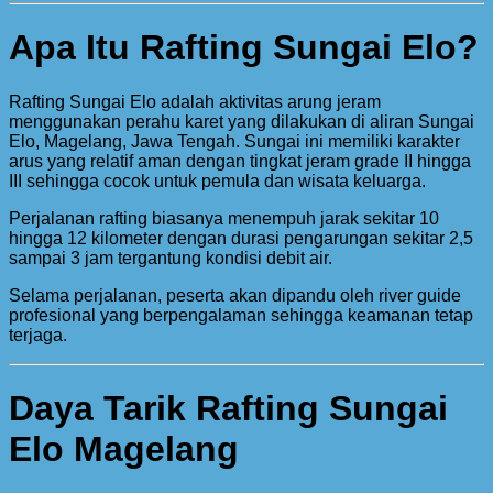
Apa Itu Rafting Sungai Elo?
Rafting Sungai Elo adalah aktivitas arung jeram
menggunakan perahu karet yang dilakukan di aliran Sungai
Elo, Magelang, Jawa Tengah. Sungai ini memiliki karakter
arus yang relatif aman dengan tingkat jeram grade II hingga
III sehingga cocok untuk pemula dan wisata keluarga.
Perjalanan rafting biasanya menempuh jarak sekitar 10
hingga 12 kilometer dengan durasi pengarungan sekitar 2,5
sampai 3 jam tergantung kondisi debit air.
Selama perjalanan, peserta akan dipandu oleh river guide
profesional yang berpengalaman sehingga keamanan tetap
terjaga.
Daya Tarik Rafting Sungai
Elo Magelang