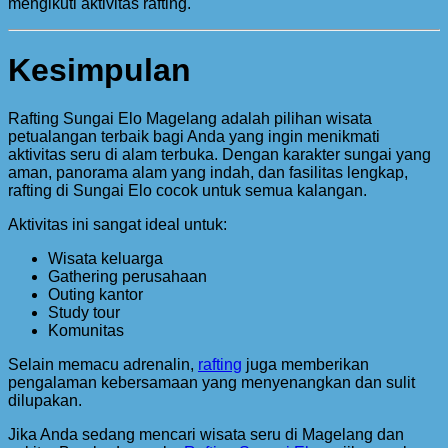
mengikuti aktivitas rafting.
Kesimpulan
Rafting Sungai Elo Magelang adalah pilihan wisata
petualangan terbaik bagi Anda yang ingin menikmati
aktivitas seru di alam terbuka. Dengan karakter sungai yang
aman, panorama alam yang indah, dan fasilitas lengkap,
rafting di Sungai Elo cocok untuk semua kalangan.
Aktivitas ini sangat ideal untuk:
Wisata keluarga
Gathering perusahaan
Outing kantor
Study tour
Komunitas
Selain memacu adrenalin,
rafting
juga memberikan
pengalaman kebersamaan yang menyenangkan dan sulit
dilupakan.
Jika Anda sedang mencari wisata seru di Magelang dan