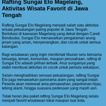
Rafting Sungai Elo Magelang,
Aktivitas Wisata Favorit di Jawa
Tengah
Rafting Sungai Elo Magelang menjadi salah satu aktivitas
wisata petualangan paling populer di Jawa Tengah.
Berlokasi di kawasan Magelang yang dekat dengan Candi
Borobudur, Sungai Elo menawarkan pengalaman arung
jeram yang aman, menyenangkan, dan cocok untuk semua
kalangan.
Bagi wisatawan yang ingin menikmati liburan seru bersama
keluarga, teman, komunitas, maupun perusahaan, rafting di
Sungai Elo adalah pilihan terbaik. Arus sungainya yang
stabil membuat aktivitas ini cocok untuk pemula sekalipun.
Selain menghadirkan sensasi petualangan, rafting Sungai
Elo juga menawarkan panorama alam yang sangat indah.
Peserta akan melewati area persawahan, pepohonan hijau,
tebing alami, hingga suasana pedesaan yang masih asri.
Tidak heran jika paket rafting Sungai Elo Magelang selalu
menjadi favorit wisatawan lokal maupun luar kota.