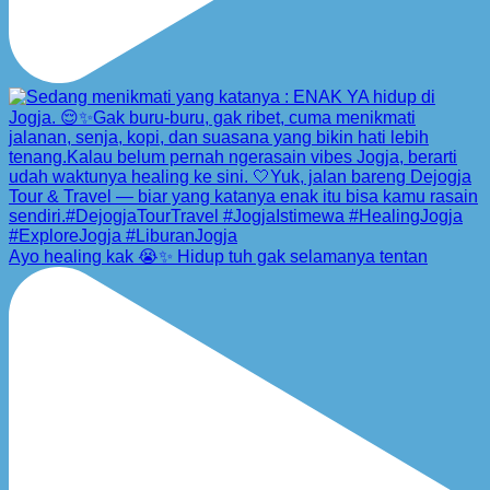
Ayo healing kak 😭✨ Hidup tuh gak selamanya tentan