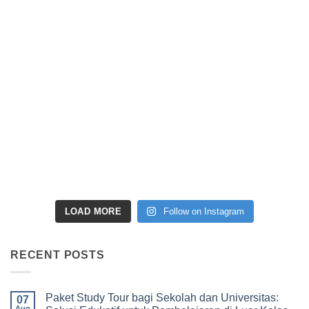
LOAD MORE
Follow on Instagram
RECENT POSTS
Paket Study Tour bagi Sekolah dan Universitas:
07
Aug