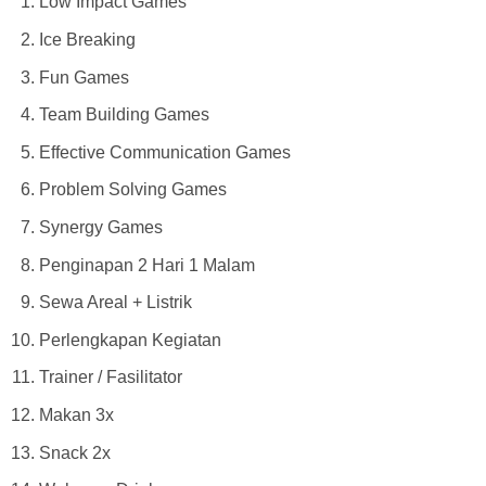
Low Impact Games
Ice Breaking
Fun Games
Team Building Games
Effective Communication Games
Problem Solving Games
Synergy Games
Penginapan 2 Hari 1 Malam
Sewa Areal + Listrik
Perlengkapan Kegiatan
Trainer / Fasilitator
Makan 3x
Snack 2x