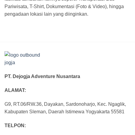
Pariwisata, T-Shirt, Dokumentasi (Foto & Video), hingga
pengadaan lokasi lain yang diinginkan.
PT. Dejogja Adventure Nusantara
ALAMAT:
G9, RT.06/RW.36, Dayakan, Sardonoharjo, Kec. Ngaglik,
Kabupaten Sleman, Daerah Istimewa Yogyakarta 55581
TELPON: