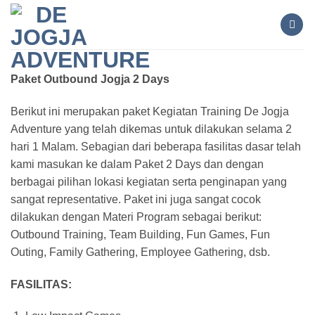
Skip
to
content
Paket Outbound Jogja 2 Days
Berikut ini merupakan paket Kegiatan Training De Jogja
Adventure yang telah dikemas untuk dilakukan selama 2
hari 1 Malam. Sebagian dari beberapa fasilitas dasar telah
kami masukan ke dalam Paket 2 Days dan dengan
berbagai pilihan lokasi kegiatan serta penginapan yang
sangat representative. Paket ini juga sangat cocok
dilakukan dengan Materi Program sebagai berikut:
Outbound Training, Team Building, Fun Games, Fun
Outing, Family Gathering, Employee Gathering, dsb.
FASILITAS: