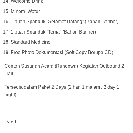
Welcome Drink
Mineral Water
1 buah Spanduk ”Selamat Datang” (Bahan Banner)
1 buah Spanduk ”Tema” (Bahan Banner)
Standard Medicine
Free Photo Dokumentasi (Soft Copy Berupa CD)
Contoh Susunan Acara (Rundown) Kegiatan Outbound 2
Hari
Tersedia dalam Paket 2 Days (2 hari 1 malam / 2 day 1
night)
Day 1