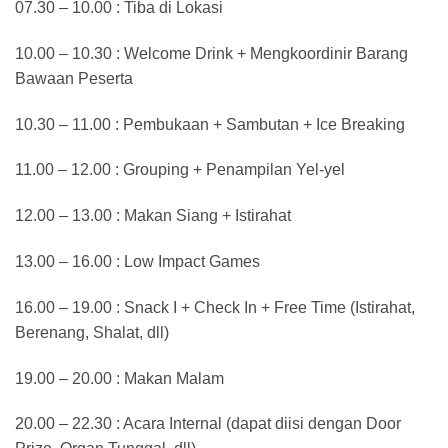
07.30 – 10.00 : Tiba di Lokasi
10.00 – 10.30 : Welcome Drink + Mengkoordinir Barang
Bawaan Peserta
10.30 – 11.00 : Pembukaan + Sambutan + Ice Breaking
11.00 – 12.00 : Grouping + Penampilan Yel-yel
12.00 – 13.00 : Makan Siang + Istirahat
13.00 – 16.00 : Low Impact Games
16.00 – 19.00 : Snack I + Check In + Free Time (Istirahat,
Berenang, Shalat, dll)
19.00 – 20.00 : Makan Malam
20.00 – 22.30 : Acara Internal (dapat diisi dengan Door