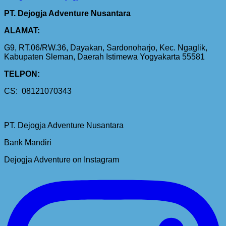
PT. Dejogja Adventure Nusantara
ALAMAT:
G9, RT.06/RW.36, Dayakan, Sardonoharjo, Kec. Ngaglik,
Kabupaten Sleman, Daerah Istimewa Yogyakarta 55581
TELPON:
CS: 08121070343
PT. Dejogja Adventure Nusantara
Bank Mandiri
Dejogja Adventure on Instagram