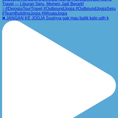
❌ JANGAN KE JOGJA Soalnya gak mau balik kalo udh k