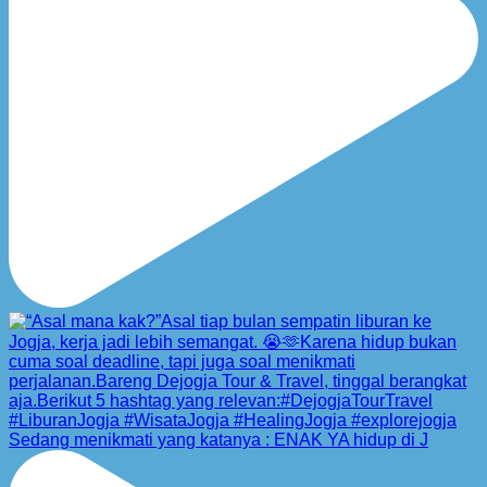
Sedang menikmati yang katanya : ENAK YA hidup di J