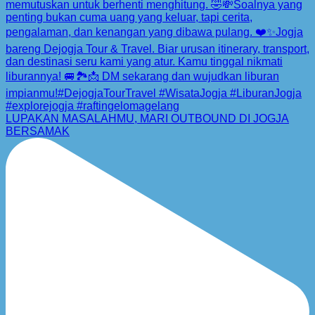
LUPAKAN MASALAHMU, MARI OUTBOUND DI JOGJA
BERSAMAK