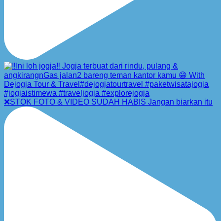
❌STOK FOTO & VIDEO SUDAH HABIS Jangan biarkan itu