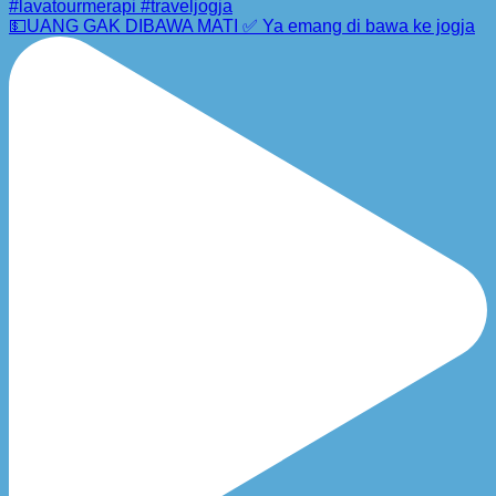
💵UANG GAK DIBAWA MATI ✅ Ya emang di bawa ke jogja