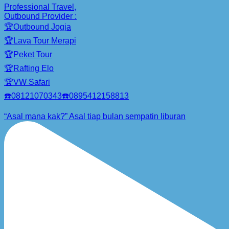
Professional Travel,
Outbound Provider :
🏆Outbound Jogja
🏆Lava Tour Merapi
🏆Peket Tour
🏆Rafting Elo
🏆VW Safari
☎️08121070343☎️0895412158813
“Asal mana kak?” Asal tiap bulan sempatin liburan