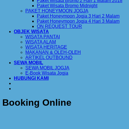
Paket Wisata Bromo 2 Hari 1 Malam 2018
Paket Wisata Bromo Midnight
PAKET HONEYMOON JOGJA
Paket Honeymoon Jogja 3 Hari 2 Malam
Paket Honeymoon Jogja 4 Hari 3 Malam
ON REQUEST TOUR
OBJEK WISATA
WISATA PANTAI
WISATA ALAM
WISATA HERITAGE
MAKANAN & OLEH-OLEH
ARTIKEL OUTBOUND
SEWA MOBIL
SEWA MOBIL JOGJA
E-Book Wisata Jogja
HUBUNGI KAMI
Booking Online