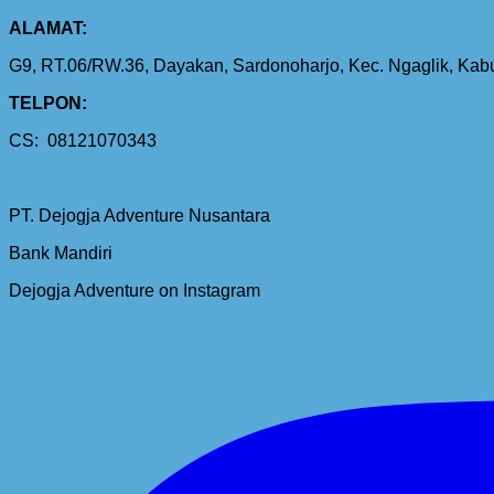
ALAMAT:
G9, RT.06/RW.36, Dayakan, Sardonoharjo, Kec. Ngaglik, Ka
TELPON:
CS: 08121070343
PT. Dejogja Adventure Nusantara
Bank Mandiri
Dejogja Adventure on Instagram