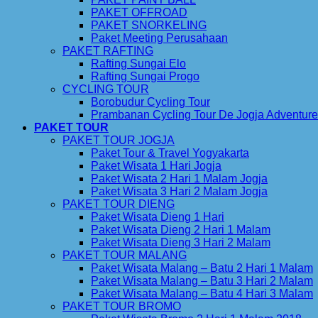
PAKET OFFROAD
PAKET SNORKELING
Paket Meeting Perusahaan
PAKET RAFTING
Rafting Sungai Elo
Rafting Sungai Progo
CYCLING TOUR
Borobudur Cycling Tour
Prambanan Cycling Tour De Jogja Adventure
PAKET TOUR
PAKET TOUR JOGJA
Paket Tour & Travel Yogyakarta
Paket Wisata 1 Hari Jogja
Paket Wisata 2 Hari 1 Malam Jogja
Paket Wisata 3 Hari 2 Malam Jogja
PAKET TOUR DIENG
Paket Wisata Dieng 1 Hari
Paket Wisata Dieng 2 Hari 1 Malam
Paket Wisata Dieng 3 Hari 2 Malam
PAKET TOUR MALANG
Paket Wisata Malang – Batu 2 Hari 1 Malam
Paket Wisata Malang – Batu 3 Hari 2 Malam
Paket Wisata Malang – Batu 4 Hari 3 Malam
PAKET TOUR BROMO