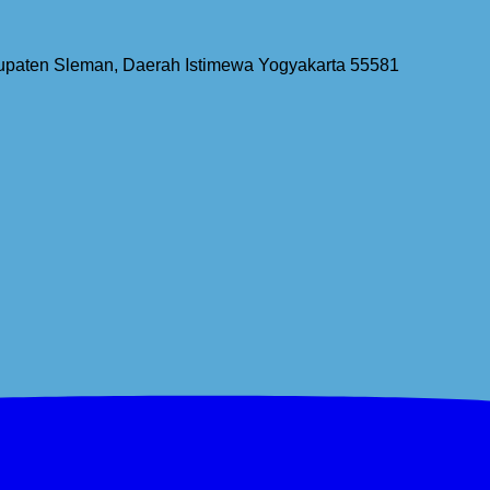
bupaten Sleman, Daerah Istimewa Yogyakarta 55581