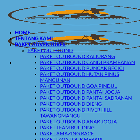
Skip
to
content
HOME
TENTANG KAMI
PAKET ADVENTURES
PAKET OUTBOUND
PAKET OUTBOUND KALIURANG
PAKET OUTBOUND CANDI PRAMBANAN
PAKET OUTBOUND PUNCAK BECICI
PAKET OUTBOUND HUTAN PINUS
MANGUNAN
PAKET OUTBOUND GOA PINDUL
PAKET OUTBOUND PANTAI JOGJA
PAKET OUTBOUND PANTAI SADRANAN
PAKET OUTBOUND DIENG
PAKET OUTBOUND RIVER HILL
TAWANGMANGU
PAKET OUTBOUND ANAK JOGJA
PAKET TEAM BUILDING
PAKET AMAZING RACE
PAKET LAVA TOUR MERAPI