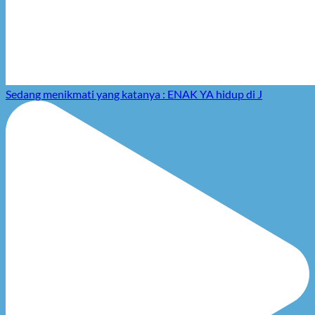
Sedang menikmati yang katanya : ENAK YA hidup di J