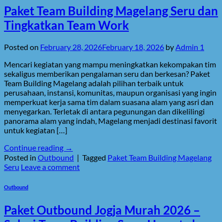
Paket Team Building Magelang Seru dan
Tingkatkan Team Work
Posted on
February 28, 2026
February 18, 2026
by
Admin 1
Mencari kegiatan yang mampu meningkatkan kekompakan tim
sekaligus memberikan pengalaman seru dan berkesan? Paket
Team Building Magelang adalah pilihan terbaik untuk
perusahaan, instansi, komunitas, maupun organisasi yang ingin
memperkuat kerja sama tim dalam suasana alam yang asri dan
menyegarkan. Terletak di antara pegunungan dan dikelilingi
panorama alam yang indah, Magelang menjadi destinasi favorit
untuk kegiatan […]
Continue reading
→
Posted in
Outbound
|
Tagged
Paket Team Building Magelang
Seru
Leave a comment
Outbound
Paket Outbound Jogja Murah 2026 –