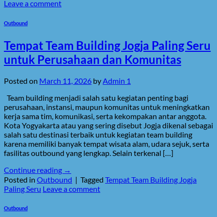
Leave a comment
Outbound
Tempat Team Building Jogja Paling Seru
untuk Perusahaan dan Komunitas
Posted on
March 11, 2026
by
Admin 1
Team building menjadi salah satu kegiatan penting bagi
perusahaan, instansi, maupun komunitas untuk meningkatkan
kerja sama tim, komunikasi, serta kekompakan antar anggota.
Kota Yogyakarta atau yang sering disebut Jogja dikenal sebagai
salah satu destinasi terbaik untuk kegiatan team building
karena memiliki banyak tempat wisata alam, udara sejuk, serta
fasilitas outbound yang lengkap. Selain terkenal […]
Continue reading
→
Posted in
Outbound
|
Tagged
Tempat Team Building Jogja
Paling Seru
Leave a comment
Outbound