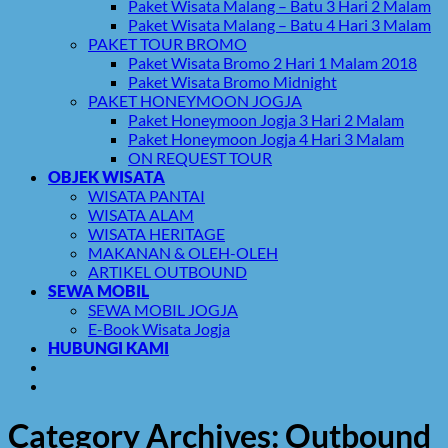
Paket Wisata Malang – Batu 3 Hari 2 Malam
Paket Wisata Malang – Batu 4 Hari 3 Malam
PAKET TOUR BROMO
Paket Wisata Bromo 2 Hari 1 Malam 2018
Paket Wisata Bromo Midnight
PAKET HONEYMOON JOGJA
Paket Honeymoon Jogja 3 Hari 2 Malam
Paket Honeymoon Jogja 4 Hari 3 Malam
ON REQUEST TOUR
OBJEK WISATA
WISATA PANTAI
WISATA ALAM
WISATA HERITAGE
MAKANAN & OLEH-OLEH
ARTIKEL OUTBOUND
SEWA MOBIL
SEWA MOBIL JOGJA
E-Book Wisata Jogja
HUBUNGI KAMI
Category Archives:
Outbound