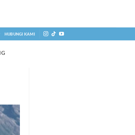
HUBUNGI KAMI
NG