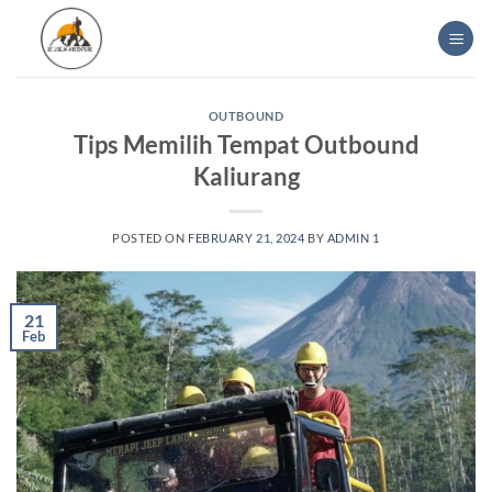
Skip
to
content
OUTBOUND
Tips Memilih Tempat Outbound
Kaliurang
POSTED ON
FEBRUARY 21, 2024
BY
ADMIN 1
21
Feb