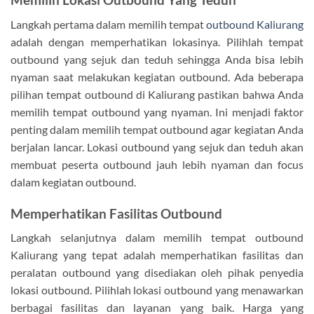
Langkah pertama dalam memilih tempat
outbound Kaliurang
adalah dengan memperhatikan lokasinya. Pilihlah tempat
outbound yang sejuk dan teduh sehingga Anda bisa lebih
nyaman saat melakukan kegiatan outbound. Ada beberapa
pilihan tempat outbound di Kaliurang pastikan bahwa Anda
memilih tempat outbound yang nyaman. Ini menjadi faktor
penting dalam memilih tempat outbound agar kegiatan Anda
berjalan lancar. Lokasi outbound yang sejuk dan teduh akan
membuat peserta outbound jauh lebih nyaman dan focus
dalam kegiatan outbound.
Memperhatikan Fasilitas Outbound
Langkah selanjutnya dalam memilih tempat outbound
Kaliurang yang tepat adalah memperhatikan fasilitas dan
peralatan outbound yang disediakan oleh pihak penyedia
lokasi outbound. Pilihlah lokasi outbound yang menawarkan
berbagai fasilitas dan layanan yang baik. Harga yang