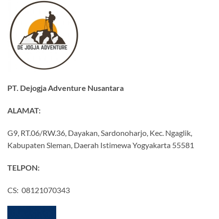
PT. Dejogja Adventure Nusantara
ALAMAT:
G9, RT.06/RW.36, Dayakan, Sardonoharjo, Kec. Ngaglik,
Kabupaten Sleman, Daerah Istimewa Yogyakarta 55581
TELPON:
CS: 08121070343