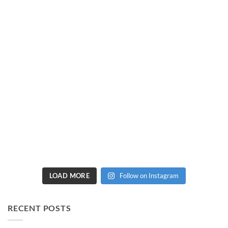
LOAD MORE
Follow on Instagram
RECENT POSTS