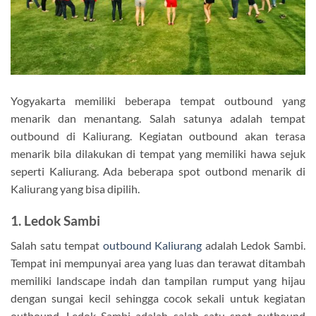
Yogyakarta memiliki beberapa tempat outbound yang
menarik dan menantang. Salah satunya adalah tempat
outbound di Kaliurang. Kegiatan outbound akan terasa
menarik bila dilakukan di tempat yang memiliki hawa sejuk
seperti Kaliurang. Ada beberapa spot outbond menarik di
Kaliurang yang bisa dipilih.
1. Ledok Sambi
Salah satu tempat
outbound Kaliurang
adalah Ledok Sambi.
Tempat ini mempunyai area yang luas dan terawat ditambah
memiliki landscape indah dan tampilan rumput yang hijau
dengan sungai kecil sehingga cocok sekali untuk kegiatan
outbound. Ledok Sambi adalah salah satu spot outbound