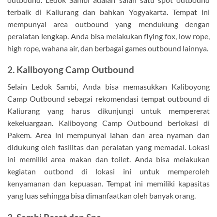
terbaik di Kaliurang dan bahkan Yogyakarta. Tempat ini
mempunyai area outbound yang mendukung dengan
peralatan lengkap. Anda bisa melakukan flying fox, low rope,
high rope, wahana air, dan berbagai games outbound lainnya.
2. Kaliboyong Camp Outbound
Selain Ledok Sambi, Anda bisa memasukkan Kaliboyong
Camp Outbound sebagai rekomendasi tempat outbound di
Kaliurang yang harus dikunjungi untuk mempererat
kekeluargaan. Kaliboyong Camp Outbound berlokasi di
Pakem. Area ini mempunyai lahan dan area nyaman dan
didukung oleh fasilitas dan peralatan yang memadai. Lokasi
ini memiliki area makan dan toilet. Anda bisa melakukan
kegiatan outbond di lokasi ini untuk memperoleh
kenyamanan dan kepuasan. Tempat ini memiliki kapasitas
yang luas sehingga bisa dimanfaatkan oleh banyak orang.