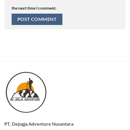
the next time I comment.
PT. Dejogja Adventure Nusantara