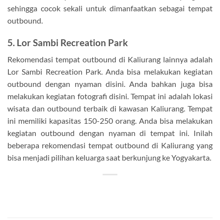
sehingga cocok sekali untuk dimanfaatkan sebagai tempat
outbound.
5. Lor Sambi Recreation Park
Rekomendasi tempat outbound di Kaliurang lainnya adalah
Lor Sambi Recreation Park. Anda bisa melakukan kegiatan
outbound dengan nyaman disini. Anda bahkan juga bisa
melakukan kegiatan fotografi disini. Tempat ini adalah lokasi
wisata dan outbound terbaik di kawasan Kaliurang. Tempat
ini memiliki kapasitas 150-250 orang. Anda bisa melakukan
kegiatan outbound dengan nyaman di tempat ini. Inilah
beberapa rekomendasi tempat outbound di Kaliurang yang
bisa menjadi pilihan keluarga saat berkunjung ke Yogyakarta.