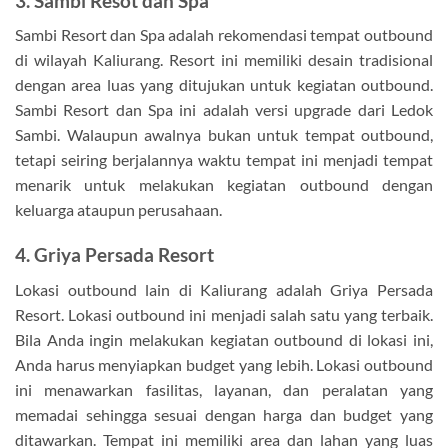
3. Sambi Resot dan Spa
Sambi Resort dan Spa adalah rekomendasi tempat outbound
di wilayah Kaliurang. Resort ini memiliki desain tradisional
dengan area luas yang ditujukan untuk kegiatan outbound.
Sambi Resort dan Spa ini adalah versi upgrade dari Ledok
Sambi. Walaupun awalnya bukan untuk tempat outbound,
tetapi seiring berjalannya waktu tempat ini menjadi tempat
menarik untuk melakukan kegiatan outbound dengan
keluarga ataupun perusahaan.
4. Griya Persada Resort
Lokasi outbound lain di Kaliurang adalah Griya Persada
Resort. Lokasi outbound ini menjadi salah satu yang terbaik.
Bila Anda ingin melakukan kegiatan outbound di lokasi ini,
Anda harus menyiapkan budget yang lebih. Lokasi outbound
ini menawarkan fasilitas, layanan, dan peralatan yang
memadai sehingga sesuai dengan harga dan budget yang
ditawarkan. Tempat ini memiliki area dan lahan yang luas