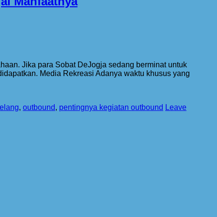
ai Manfaatnya
haan. Jika para Sobat DeJogja sedang berminat untuk
 didapatkan. Media Rekreasi Adanya waktu khusus yang
elang
,
outbound
,
pentingnya kegiatan outbound
Leave