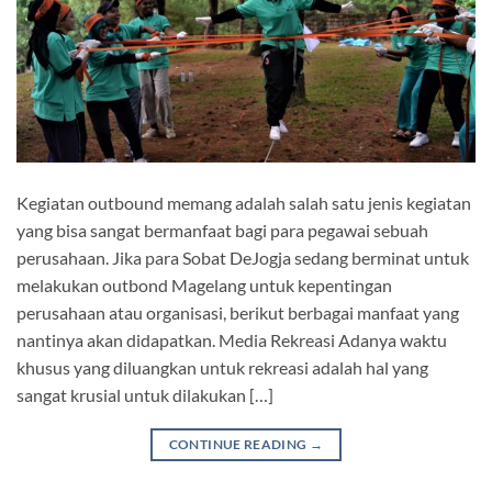
Kegiatan outbound memang adalah salah satu jenis kegiatan
yang bisa sangat bermanfaat bagi para pegawai sebuah
perusahaan. Jika para Sobat DeJogja sedang berminat untuk
melakukan outbond Magelang untuk kepentingan
perusahaan atau organisasi, berikut berbagai manfaat yang
nantinya akan didapatkan. Media Rekreasi Adanya waktu
khusus yang diluangkan untuk rekreasi adalah hal yang
sangat krusial untuk dilakukan […]
CONTINUE READING
→