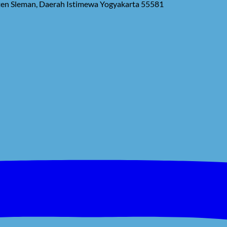
aten Sleman, Daerah Istimewa Yogyakarta 55581