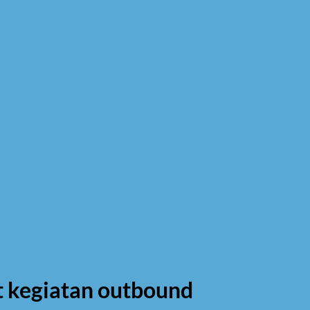
t kegiatan outbound