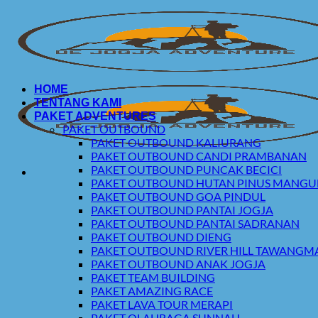
Skip
to
content
HOME
TENTANG KAMI
PAKET ADVENTURES
PAKET OUTBOUND
PAKET OUTBOUND KALIURANG
PAKET OUTBOUND CANDI PRAMBANAN
PAKET OUTBOUND PUNCAK BECICI
PAKET OUTBOUND HUTAN PINUS MANG
PAKET OUTBOUND GOA PINDUL
PAKET OUTBOUND PANTAI JOGJA
PAKET OUTBOUND PANTAI SADRANAN
PAKET OUTBOUND DIENG
PAKET OUTBOUND RIVER HILL TAWANG
PAKET OUTBOUND ANAK JOGJA
PAKET TEAM BUILDING
PAKET AMAZING RACE
PAKET LAVA TOUR MERAPI
PAKET OLAHRAGA SUNNAH