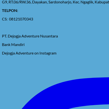
G9, RT.06/RW.36, Dayakan, Sardonoharjo, Kec. Ngaglik, Kabup
TELPON:
CS: 08121070343
PT. Dejogja Adventure Nusantara
Bank Mandiri
Dejogja Adventure on Instagram