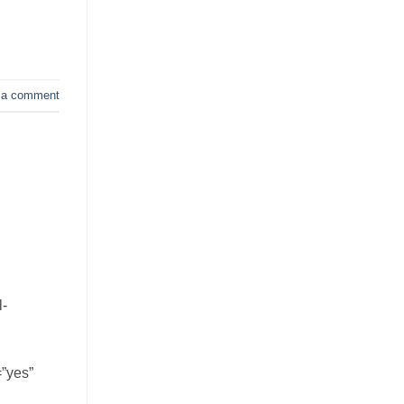
 a comment
l-
”yes”