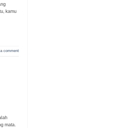
ang
itu, kamu
 a comment
alah
ng mata.