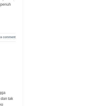
g penuh
 a comment
ngga
 dan tak
eo