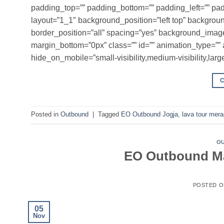
padding_top=”” padding_bottom=”” padding_left=”” pad
layout=”1_1″ background_position=”left top” backgroun
border_position=”all” spacing=”yes” background_imag
margin_bottom=”0px” class=”” id=”” animation_type=”” 
hide_on_mobile=”small-visibility,medium-visibility,large
Posted in
Outbound
|
Tagged
EO Outbound Jogja
,
lava tour mera
O
EO Outbound Ma
POSTED 
05
Nov