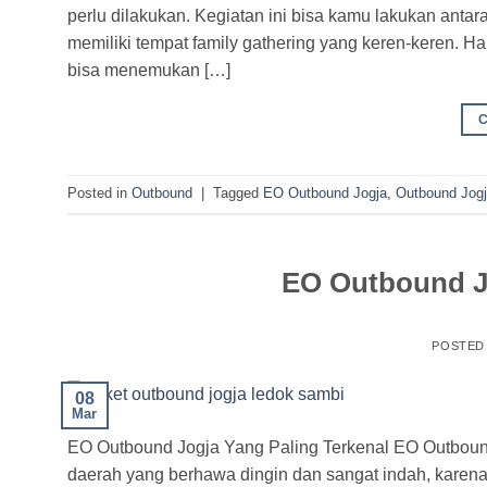
perlu dilakukan. Kegiatan ini bisa kamu lakukan antara
memiliki tempat family gathering yang keren-keren. Hal
bisa menemukan […]
Posted in
Outbound
|
Tagged
EO Outbound Jogja
,
Outbound Jog
EO Outbound Jo
POSTED
08
Mar
EO Outbound Jogja Yang Paling Terkenal EO Outbound 
daerah yang berhawa dingin dan sangat indah, karena