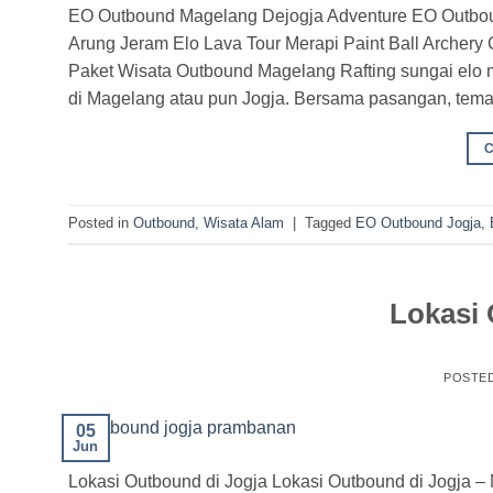
EO Outbound Magelang Dejogja Adventure EO Outbou
Arung Jeram Elo Lava Tour Merapi Paint Ball Arche
Paket Wisata Outbound Magelang Rafting sungai elo m
di Magelang atau pun Jogja. Bersama pasangan, tema
Posted in
Outbound
,
Wisata Alam
|
Tagged
EO Outbound Jogja
,
Lokasi 
POSTE
05
Jun
Lokasi Outbound di Jogja Lokasi Outbound di Jogja 