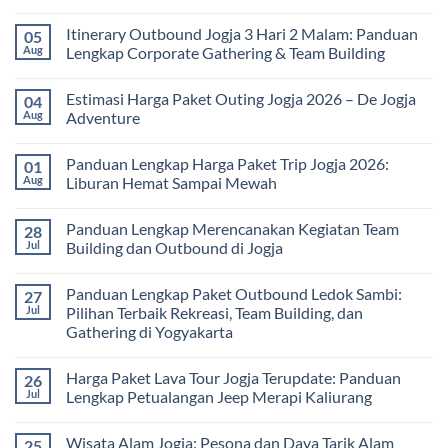
Menyehatkan
Tour
No
Tubuh
bagi
Comments
Itinerary Outbound Jogja 3 Hari 2 Malam: Panduan
05
dan
Sekolah
on
Pikiran
dan
Harga
Aug
Lengkap Corporate Gathering & Team Building
Universitas:
Family
Solusi
Gathering
No
Edukatif
Jogja
Comments
Estimasi Harga Paket Outing Jogja 2026 – De Jogja
04
untuk
Terbaru
on
Pembelajaran
2026:
Itinerary
Aug
Adventure
di
Panduan
Outbound
Luar
Lengkap
Jogja
No
Kelas
Biaya,
3
Comments
Panduan Lengkap Harga Paket Trip Jogja 2026:
01
Paket,
Hari
on
dan
2
Estimasi
Aug
Liburan Hemat Sampai Mewah
Tips
Malam:
Harga
Memilih
Panduan
Paket
No
Vendor
Lengkap
Outing
Comments
Panduan Lengkap Merencanakan Kegiatan Team
28
Corporate
Jogja
on
Gathering
2026
Panduan
Jul
Building dan Outbound di Jogja
&
–
Lengkap
Team
De
Harga
No
Building
Jogja
Paket
Comments
Panduan Lengkap Paket Outbound Ledok Sambi:
27
Adventure
Trip
on
Jogja
Panduan
Jul
Pilihan Terbaik Rekreasi, Team Building, dan
2026:
Lengkap
Gathering di Yogyakarta
Liburan
Merencanakan
Hemat
Kegiatan
No
Sampai
Team
Comments
Mewah
Building
Harga Paket Lava Tour Jogja Terupdate: Panduan
26
on
dan
Panduan
Jul
Lengkap Petualangan Jeep Merapi Kaliurang
Outbound
Lengkap
di
Paket
No
Jogja
Outbound
Comments
Wisata Alam Jogja: Pesona dan Daya Tarik Alam
25
Ledok
on