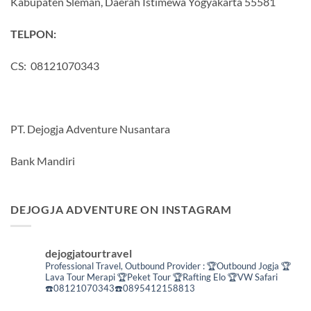
Kabupaten Sleman, Daerah Istimewa Yogyakarta 55581
TELPON:
CS: 08121070343
PT. Dejogja Adventure Nusantara
Bank Mandiri
DEJOGJA ADVENTURE ON INSTAGRAM
dejogjatourtravel
Professional Travel,
Outbound Provider :
🏆Outbound Jogja
🏆
Lava Tour Merapi
🏆Peket Tour
🏆Rafting Elo
🏆VW Safari
☎️08121070343☎️0895412158813