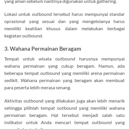
yang aman sebelum nantinya digunakan untuk gathering.
Lokasi untuk outbound tersebut harus mempunyai standar
oprasional yang sesuai dan yang mengelolanya harus
memiliki keahlian khusus dalam melakukan berbagai
kegiatan outbound.
3. Wahana Permainan Beragam
Tempat untuk wisata outbound harusnya mempunyai
wahana permainan yang cukup beragam. Namun, ada
beberapa tempat outbound yang memiliki arena permainan
sedikit. Wahana permainan yang beragam akan membuat
para peserta lebih merasa senang.
Aktivitas outbound yang dilakukan juga akan lebih menarik
sehingga pilihlah tempat outbound yang memiliki wahana
permainan beragam. Hal tersebut menjadi salah satu
indikator untuk Anda mencari tempat outbound yang