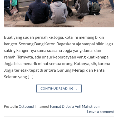
Buat yang sudah pernah ke Jogja, kota ini memang bikin
kangen. Seorang Bang Katon Bagaskara aja sampai bikin lagu
saking kangennya sama suasana Jogja yang damai dan
ramah. Ternyata, ada unsur kepercayaan yang kuat kenapa
Jogja bisa menarik minat semua orang. Katanya, sih, karena
Jogja terletak tepat di antara Gunung Merapi dan Pantai
Selatan yang […]
CONTINUE READING
→
Posted in
Outbound
|
Tagged
Tempat Di Jogja Anti Mainstream
Leave a comment