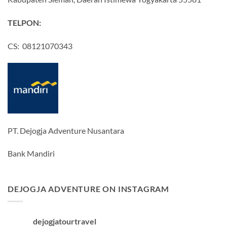
TELPON:
CS: 08121070343
PT. Dejogja Adventure Nusantara
Bank Mandiri
DEJOGJA ADVENTURE ON INSTAGRAM
dejogjatourtravel