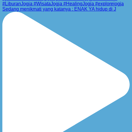
Sedang menikmati yang katanya : ENAK YA hidup di J