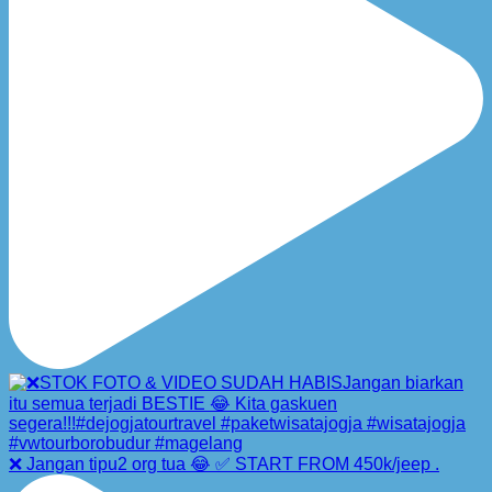
❌ Jangan tipu2 org tua 😂 ✅ START FROM 450k/jeep .