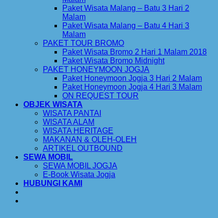
Paket Wisata Malang – Batu 3 Hari 2
Malam
Paket Wisata Malang – Batu 4 Hari 3
Malam
PAKET TOUR BROMO
Paket Wisata Bromo 2 Hari 1 Malam 2018
Paket Wisata Bromo Midnight
PAKET HONEYMOON JOGJA
Paket Honeymoon Jogja 3 Hari 2 Malam
Paket Honeymoon Jogja 4 Hari 3 Malam
ON REQUEST TOUR
OBJEK WISATA
WISATA PANTAI
WISATA ALAM
WISATA HERITAGE
MAKANAN & OLEH-OLEH
ARTIKEL OUTBOUND
SEWA MOBIL
SEWA MOBIL JOGJA
E-Book Wisata Jogja
HUBUNGI KAMI