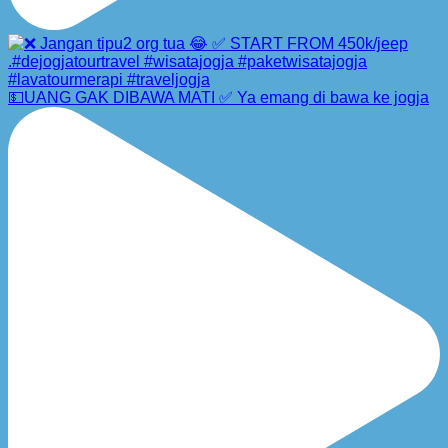
💵UANG GAK DIBAWA MATI ✅ Ya emang di bawa ke jogja