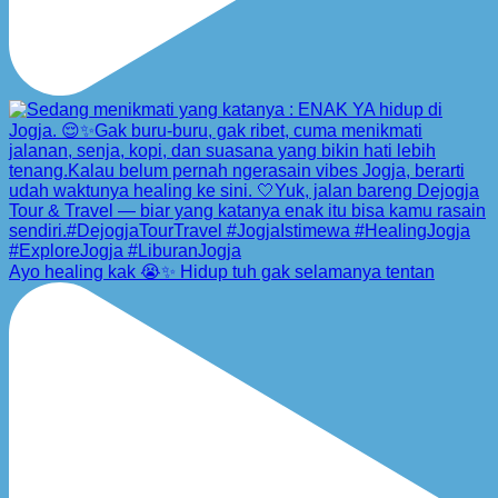
Ayo healing kak 😭✨ Hidup tuh gak selamanya tentan