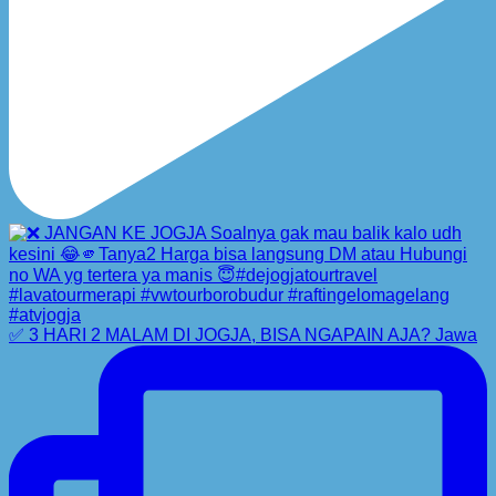
✅ 3 HARI 2 MALAM DI JOGJA, BISA NGAPAIN AJA? Jawa