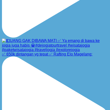
✅ 650k dintangan yg tepat ✅ Rafting Elo Magelang: