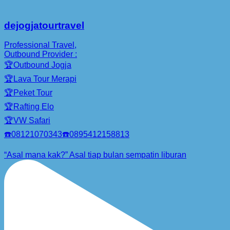
dejogjatourtravel
Professional Travel,
Outbound Provider :
🏆Outbound Jogja
🏆Lava Tour Merapi
🏆Peket Tour
🏆Rafting Elo
🏆VW Safari
☎️08121070343☎️0895412158813
“Asal mana kak?” Asal tiap bulan sempatin liburan