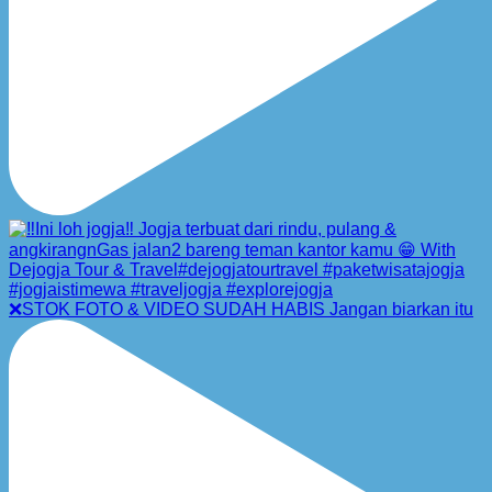
❌STOK FOTO & VIDEO SUDAH HABIS Jangan biarkan itu