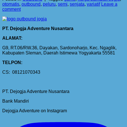
otomatis
,
outbound
,
peluru
,
semi
,
senjata
,
variatif
Leave a
comment
PT. Dejogja Adventure Nusantara
ALAMAT:
G9, RT.06/RW.36, Dayakan, Sardonoharjo, Kec. Ngaglik,
Kabupaten Sleman, Daerah Istimewa Yogyakarta 55581
TELPON:
CS: 08121070343
PT. Dejogja Adventure Nusantara
Bank Mandiri
Dejogja Adventure on Instagram