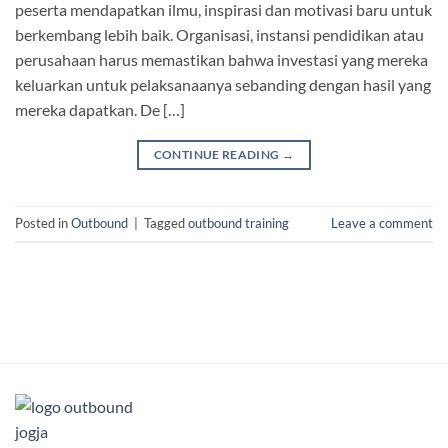
peserta mendapatkan ilmu, inspirasi dan motivasi baru untuk
berkembang lebih baik. Organisasi, instansi pendidikan atau
perusahaan harus memastikan bahwa investasi yang mereka
keluarkan untuk pelaksanaanya sebanding dengan hasil yang
mereka dapatkan. De […]
CONTINUE READING
→
Posted in
Outbound
|
Tagged
outbound training
Leave a comment