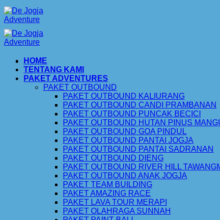
Skip
to
content
HOME
TENTANG KAMI
PAKET ADVENTURES
PAKET OUTBOUND
PAKET OUTBOUND KALIURANG
PAKET OUTBOUND CANDI PRAMBANAN
PAKET OUTBOUND PUNCAK BECICI
PAKET OUTBOUND HUTAN PINUS MAN
PAKET OUTBOUND GOA PINDUL
PAKET OUTBOUND PANTAI JOGJA
PAKET OUTBOUND PANTAI SADRANAN
PAKET OUTBOUND DIENG
PAKET OUTBOUND RIVER HILL TAWAN
PAKET OUTBOUND ANAK JOGJA
PAKET TEAM BUILDING
PAKET AMAZING RACE
PAKET LAVA TOUR MERAPI
PAKET OLAHRAGA SUNNAH
PAKET PAINT BALL