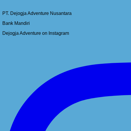
PT. Dejogja Adventure Nusantara
Bank Mandiri
Dejogja Adventure on Instagram