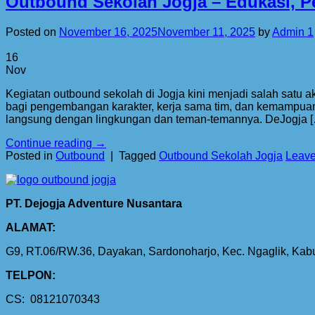
Outbound Sekolah Jogja – Edukasi, 
Posted on
November 16, 2025
November 11, 2025
by
Admin 1
16
Nov
Kegiatan outbound sekolah di Jogja kini menjadi salah satu 
bagi pengembangan karakter, kerja sama tim, dan kemampuan sos
langsung dengan lingkungan dan teman-temannya. DeJogja 
Continue reading
→
Posted in
Outbound
|
Tagged
Outbound Sekolah Jogja
Leave
PT. Dejogja Adventure Nusantara
ALAMAT:
G9, RT.06/RW.36, Dayakan, Sardonoharjo, Kec. Ngaglik, Ka
TELPON:
CS: 08121070343