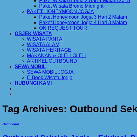
Paket Wisata Bromo 2 Hari 1 Malam 2018
Paket Wisata Bromo Midnight
PAKET HONEYMOON JOGJA
Paket Honeymoon Jogja 3 Hari 2 Malam
Paket Honeymoon Jogja 4 Hari 3 Malam
ON REQUEST TOUR
OBJEK WISATA
WISATA PANTAI
WISATA ALAM
WISATA HERITAGE
MAKANAN & OLEH-OLEH
ARTIKEL OUTBOUND
SEWA MOBIL
SEWA MOBIL JOGJA
E-Book Wisata Jogja
HUBUNGI KAMI
Tag Archives:
Outbound Sek
Outbound