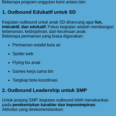
Beberapa program unggulan kami antara lain:
1.
Outbound Edukatif untuk SD
Kegiatan outbound untuk anak SD dirancang agar
fun,
interaktif, dan edukatif
. Fokus kegiatan adalah membangun
keberanian, kedisiplinan, dan keceriaan anak.
Beberapa permainan yang biasa digunakan:
Permainan estafet bola air
Spider web
Flying fox anak
Games kerja sama tim
Tangkap bola koordinasi
2.
Outbound Leadership untuk SMP
Untuk jenjang SMP, kegiatan outbound lebih menekankan
pada
pembentukan karakter dan kepemimpinan
.
Aktivitas yang direkomendasikan: