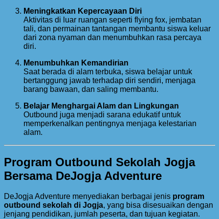
Meningkatkan Kepercayaan Diri
Aktivitas di luar ruangan seperti flying fox, jembatan
tali, dan permainan tantangan membantu siswa keluar
dari zona nyaman dan menumbuhkan rasa percaya
diri.
Menumbuhkan Kemandirian
Saat berada di alam terbuka, siswa belajar untuk
bertanggung jawab terhadap diri sendiri, menjaga
barang bawaan, dan saling membantu.
Belajar Menghargai Alam dan Lingkungan
Outbound juga menjadi sarana edukatif untuk
memperkenalkan pentingnya menjaga kelestarian
alam.
Program Outbound Sekolah Jogja
Bersama DeJogja Adventure
DeJogja Adventure menyediakan berbagai jenis
program
outbound sekolah di Jogja
, yang bisa disesuaikan dengan
jenjang pendidikan, jumlah peserta, dan tujuan kegiatan.