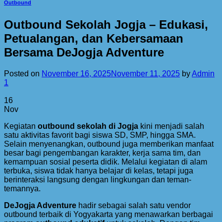
Outbound
Outbound Sekolah Jogja – Edukasi,
Petualangan, dan Kebersamaan
Bersama DeJogja Adventure
Posted on
November 16, 2025
November 11, 2025
by
Admin
1
16
Nov
Kegiatan
outbound sekolah di Jogja
kini menjadi salah
satu aktivitas favorit bagi siswa SD, SMP, hingga SMA.
Selain menyenangkan, outbound juga memberikan manfaat
besar bagi pengembangan karakter, kerja sama tim, dan
kemampuan sosial peserta didik. Melalui kegiatan di alam
terbuka, siswa tidak hanya belajar di kelas, tetapi juga
berinteraksi langsung dengan lingkungan dan teman-
temannya.
DeJogja Adventure
hadir sebagai salah satu vendor
outbound terbaik di Yogyakarta yang menawarkan berbagai