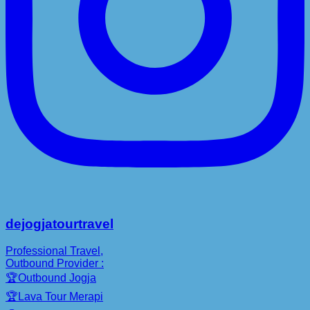
dejogjatourtravel
Professional Travel,
Outbound Provider :
🏆Outbound Jogja
🏆Lava Tour Merapi