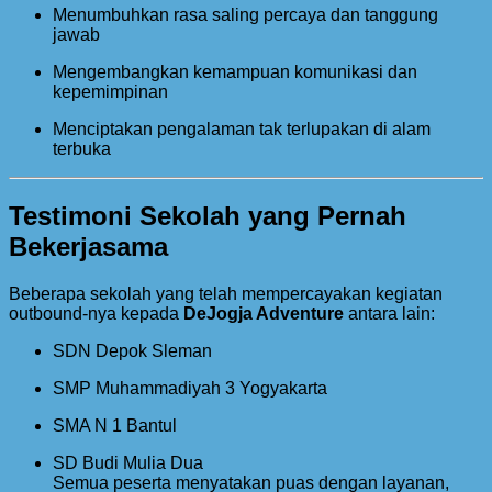
Menumbuhkan rasa saling percaya dan tanggung
jawab
Mengembangkan kemampuan komunikasi dan
kepemimpinan
Menciptakan pengalaman tak terlupakan di alam
terbuka
Testimoni Sekolah yang Pernah
Bekerjasama
Beberapa sekolah yang telah mempercayakan kegiatan
outbound-nya kepada
DeJogja Adventure
antara lain:
SDN Depok Sleman
SMP Muhammadiyah 3 Yogyakarta
SMA N 1 Bantul
SD Budi Mulia Dua
Semua peserta menyatakan puas dengan layanan,