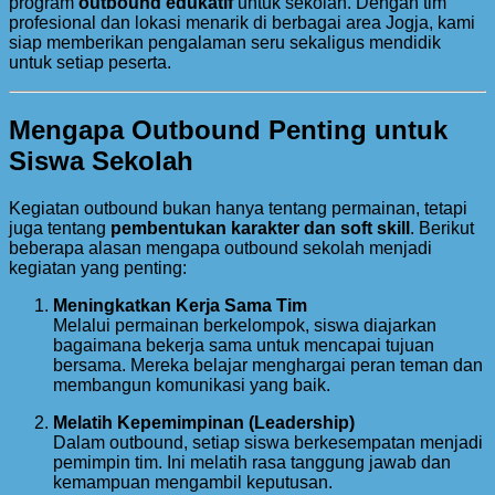
program
outbound edukatif
untuk sekolah. Dengan tim
profesional dan lokasi menarik di berbagai area Jogja, kami
siap memberikan pengalaman seru sekaligus mendidik
untuk setiap peserta.
Mengapa Outbound Penting untuk
Siswa Sekolah
Kegiatan outbound bukan hanya tentang permainan, tetapi
juga tentang
pembentukan karakter dan soft skill
. Berikut
beberapa alasan mengapa outbound sekolah menjadi
kegiatan yang penting:
Meningkatkan Kerja Sama Tim
Melalui permainan berkelompok, siswa diajarkan
bagaimana bekerja sama untuk mencapai tujuan
bersama. Mereka belajar menghargai peran teman dan
membangun komunikasi yang baik.
Melatih Kepemimpinan (Leadership)
Dalam outbound, setiap siswa berkesempatan menjadi
pemimpin tim. Ini melatih rasa tanggung jawab dan
kemampuan mengambil keputusan.