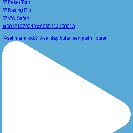
🏆Peket Tour
🏆Rafting Elo
🏆VW Safari
☎️08121070343☎️0895412158813
“Asal mana kak?” Asal tiap bulan sempatin liburan