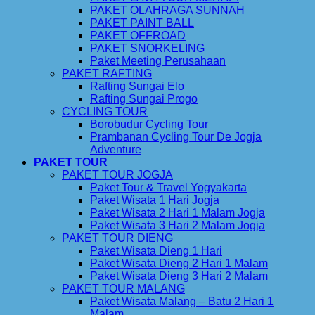
PAKET OLAHRAGA SUNNAH
PAKET PAINT BALL
PAKET OFFROAD
PAKET SNORKELING
Paket Meeting Perusahaan
PAKET RAFTING
Rafting Sungai Elo
Rafting Sungai Progo
CYCLING TOUR
Borobudur Cycling Tour
Prambanan Cycling Tour De Jogja
Adventure
PAKET TOUR
PAKET TOUR JOGJA
Paket Tour & Travel Yogyakarta
Paket Wisata 1 Hari Jogja
Paket Wisata 2 Hari 1 Malam Jogja
Paket Wisata 3 Hari 2 Malam Jogja
PAKET TOUR DIENG
Paket Wisata Dieng 1 Hari
Paket Wisata Dieng 2 Hari 1 Malam
Paket Wisata Dieng 3 Hari 2 Malam
PAKET TOUR MALANG
Paket Wisata Malang – Batu 2 Hari 1
Malam