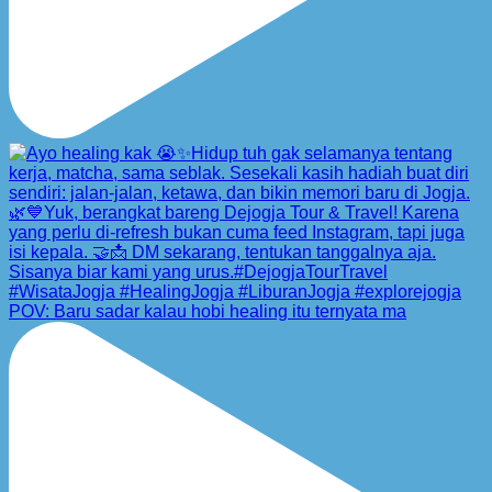
POV: Baru sadar kalau hobi healing itu ternyata ma