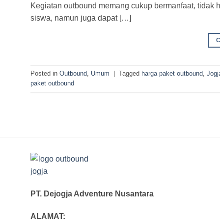
Kegiatan outbound memang cukup bermanfaat, tidak h
siswa, namun juga dapat […]
Posted in
Outbound
,
Umum
|
Tagged
harga paket outbound
,
Jogj
paket outbound
PT. Dejogja Adventure Nusantara
ALAMAT: