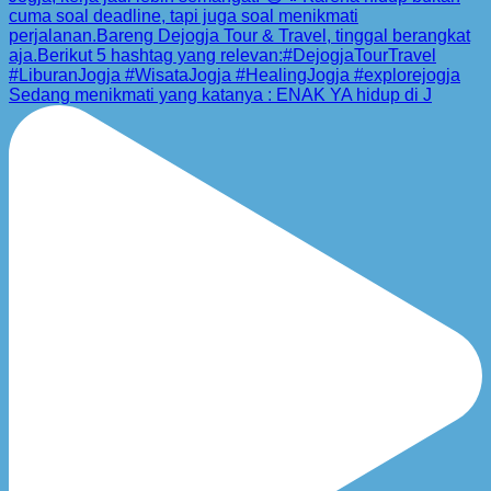
Sedang menikmati yang katanya : ENAK YA hidup di J