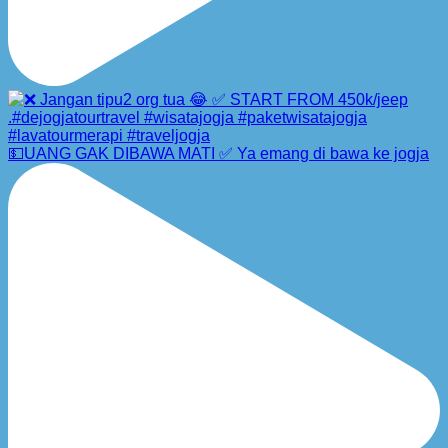
💵UANG GAK DIBAWA MATI ✅ Ya emang di bawa ke jogja