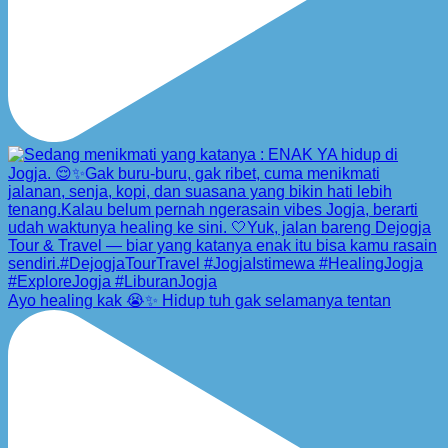
Ayo healing kak 😭✨ Hidup tuh gak selamanya tentan