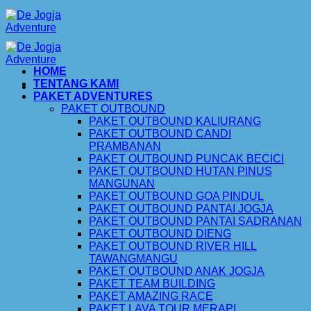
Skip
to
content
HOME
TENTANG KAMI
PAKET ADVENTURES
PAKET OUTBOUND
PAKET OUTBOUND KALIURANG
PAKET OUTBOUND CANDI
PRAMBANAN
PAKET OUTBOUND PUNCAK BECICI
PAKET OUTBOUND HUTAN PINUS
MANGUNAN
PAKET OUTBOUND GOA PINDUL
PAKET OUTBOUND PANTAI JOGJA
PAKET OUTBOUND PANTAI SADRANAN
PAKET OUTBOUND DIENG
PAKET OUTBOUND RIVER HILL
TAWANGMANGU
PAKET OUTBOUND ANAK JOGJA
PAKET TEAM BUILDING
PAKET AMAZING RACE
PAKET LAVA TOUR MERAPI