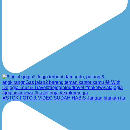
❌STOK FOTO & VIDEO SUDAH HABIS Jangan biarkan itu