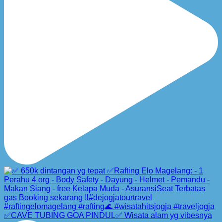
✅CAVE TUBING GOA PINDUL✅ Wisata alam yg vibesnya