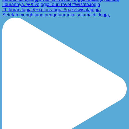
Setelah menghitung pengeluaranku selama di Jogja,