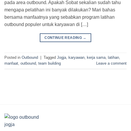
pada area outbound. Apakah Sobat sekalian sudah tahu
mengapa pelatihan ini banyak dilakukan? Mari bahas
bersama manfaatnya yang sebabkan program latihan
outbound populer untuk karyawan di […]
CONTINUE READING
→
Posted in
Outbound
|
Tagged
Jogja
,
karyawan
,
kerja sama
,
latihan
,
manfaat
,
outbound
,
team building
Leave a comment