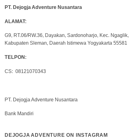
PT. Dejogja Adventure Nusantara
ALAMAT:
G9, RT.06/RW.36, Dayakan, Sardonoharjo, Kec. Ngaglik,
Kabupaten Sleman, Daerah Istimewa Yogyakarta 55581
TELPON:
CS: 08121070343
PT. Dejogja Adventure Nusantara
Bank Mandiri
DEJOGJA ADVENTURE ON INSTAGRAM