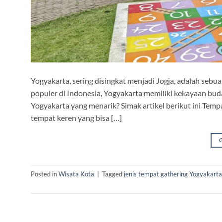
Yogyakarta, sering disingkat menjadi Jogja, adalah sebua
populer di Indonesia, Yogyakarta memiliki kekayaan buda
Yogyakarta yang menarik? Simak artikel berikut ini Temp
tempat keren yang bisa […]
Posted in
Wisata Kota
|
Tagged
jenis tempat gathering Yogyakarta