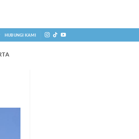
HUBUNGI KAMI
RTA