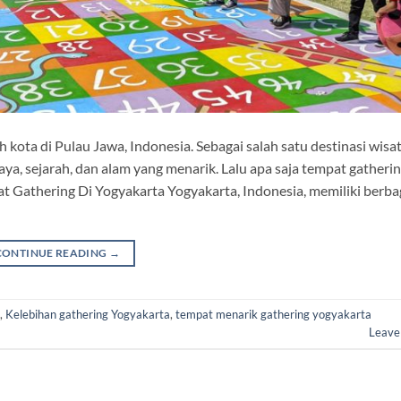
h kota di Pulau Jawa, Indonesia. Sebagai salah satu destinasi wisat
ya, sejarah, dan alam yang menarik. Lalu apa saja tempat gatherin
at Gathering Di Yogyakarta Yogyakarta, Indonesia, memiliki berba
CONTINUE READING
→
,
Kelebihan gathering Yogyakarta
,
tempat menarik gathering yogyakarta
Leave