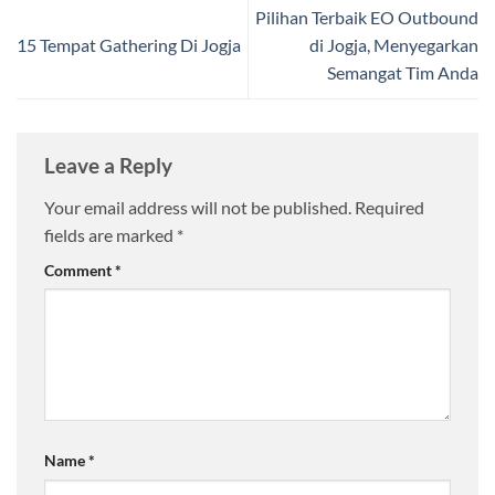
Pilihan Terbaik EO Outbound
15 Tempat Gathering Di Jogja
di Jogja, Menyegarkan
Semangat Tim Anda
Leave a Reply
Your email address will not be published.
Required
fields are marked
*
Comment
*
Name
*