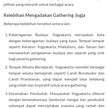
pilihan yang menarik untuk berbagai acara.
Kelebihan Mengadakan Gathering Jogja
Beberapa kelebihan tersebut antara lain:
Keberagaman Budaya: Yogyakarta merupakan kota
dengan keberagaman budaya yang kaya. Tempat-tempat
seperti Keraton Yogyakarta, Malioboro, dan Taman Sari
menawarkan pengalaman budaya dan sejarah yang unik
bagi peserta gathering.
Tempat Wisata Bersejarah: Yogyakarta memiliki berbagai
tempat wisata bersejarah, seperti Candi Borobudur dan
Candi Prambanan, yang dapat menjadi latar belakang
yang indah dan inspiratif untuk acara gathering.
Keramahan Penduduk: Masyarakat Yogyakarta dikenal
dengan keramahannya. Sambutan hangat dari penduduk
setempat dapat menciptakan suasana yang ramah dan