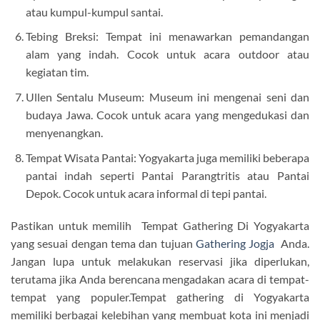
atau kumpul-kumpul santai.
Tebing Breksi: Tempat ini menawarkan pemandangan
alam yang indah. Cocok untuk acara outdoor atau
kegiatan tim.
Ullen Sentalu Museum: Museum ini mengenai seni dan
budaya Jawa. Cocok untuk acara yang mengedukasi dan
menyenangkan.
Tempat Wisata Pantai: Yogyakarta juga memiliki beberapa
pantai indah seperti Pantai Parangtritis atau Pantai
Depok. Cocok untuk acara informal di tepi pantai.
Pastikan untuk memilih Tempat Gathering Di Yogyakarta
yang sesuai dengan tema dan tujuan
Gathering Jogja
Anda.
Jangan lupa untuk melakukan reservasi jika diperlukan,
terutama jika Anda berencana mengadakan acara di tempat-
tempat yang populer.Tempat gathering di Yogyakarta
memiliki berbagai kelebihan yang membuat kota ini menjadi