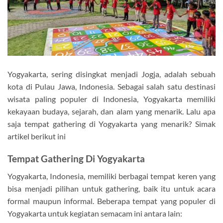
Yogyakarta, sering disingkat menjadi Jogja, adalah sebuah
kota di Pulau Jawa, Indonesia. Sebagai salah satu destinasi
wisata paling populer di Indonesia, Yogyakarta memiliki
kekayaan budaya, sejarah, dan alam yang menarik. Lalu apa
saja tempat gathering di Yogyakarta yang menarik? Simak
artikel berikut ini
Tempat Gathering Di Yogyakarta
Yogyakarta, Indonesia, memiliki berbagai tempat keren yang
bisa menjadi pilihan untuk gathering, baik itu untuk acara
formal maupun informal. Beberapa tempat yang populer di
Yogyakarta untuk kegiatan semacam ini antara lain: