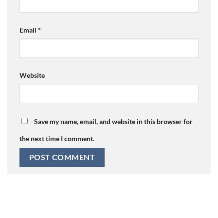
Email
*
Website
Save my name, email, and website in this browser for
the next time I comment.