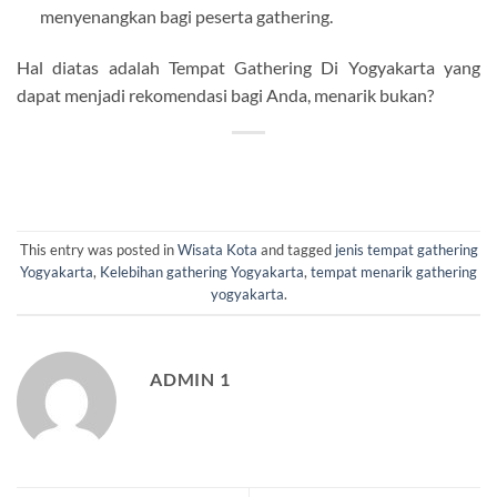
menyenangkan bagi peserta gathering.
Hal diatas adalah Tempat Gathering Di Yogyakarta yang
dapat menjadi rekomendasi bagi Anda, menarik bukan?
This entry was posted in
Wisata Kota
and tagged
jenis tempat gathering
Yogyakarta
,
Kelebihan gathering Yogyakarta
,
tempat menarik gathering
yogyakarta
.
ADMIN 1