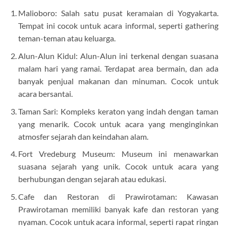
Malioboro: Salah satu pusat keramaian di Yogyakarta.
Tempat ini cocok untuk acara informal, seperti gathering
teman-teman atau keluarga.
Alun-Alun Kidul: Alun-Alun ini terkenal dengan suasana
malam hari yang ramai. Terdapat area bermain, dan ada
banyak penjual makanan dan minuman. Cocok untuk
acara bersantai.
Taman Sari: Kompleks keraton yang indah dengan taman
yang menarik. Cocok untuk acara yang menginginkan
atmosfer sejarah dan keindahan alam.
Fort Vredeburg Museum: Museum ini menawarkan
suasana sejarah yang unik. Cocok untuk acara yang
berhubungan dengan sejarah atau edukasi.
Cafe dan Restoran di Prawirotaman: Kawasan
Prawirotaman memiliki banyak kafe dan restoran yang
nyaman. Cocok untuk acara informal, seperti rapat ringan