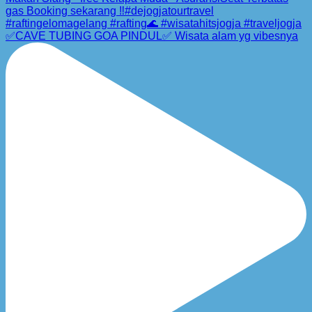
✅CAVE TUBING GOA PINDUL✅ Wisata alam yg vibesnya