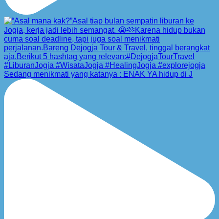
Sedang menikmati yang katanya : ENAK YA hidup di J