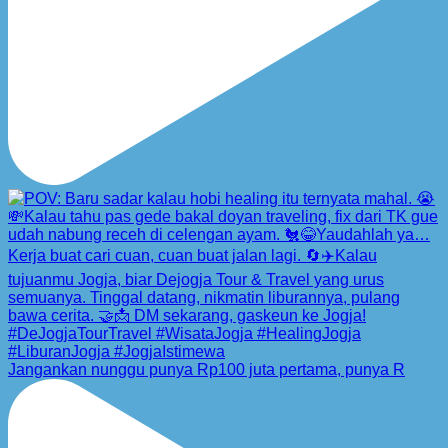
Jangankan nunggu punya Rp100 juta pertama, punya R