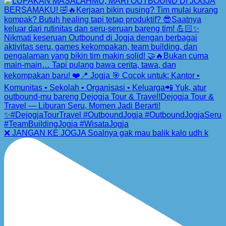
❌ JANGAN KE JOGJA Soalnya gak mau balik kalo udh k