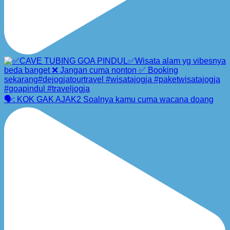
🗣️: KOK GAK AJAK2 Soalnya kamu cuma wacana doang