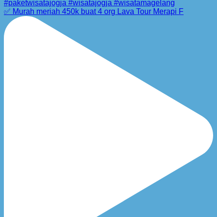
✅ Murah meriah 450k buat 4 org Lava Tour Merapi F