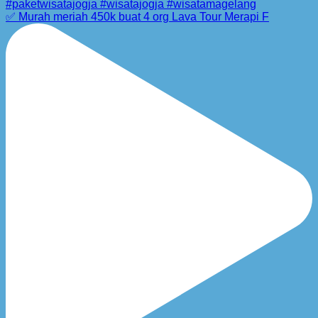
✅ Murah meriah 450k buat 4 org Lava Tour Merapi F