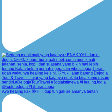
Ayo healing kak 😭✨ Hidup tuh gak selamanya tentan