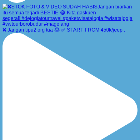
❌ Jangan tipu2 org tua 😂 ✅ START FROM 450k/jeep .