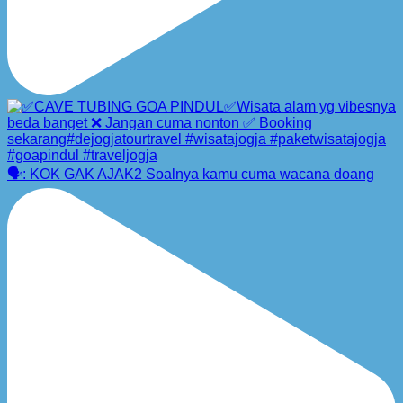
🗣️: KOK GAK AJAK2 Soalnya kamu cuma wacana doang