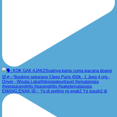
EMANG ENAK 🤣✅ Yg di porting yg enak2 Yg susah2 di