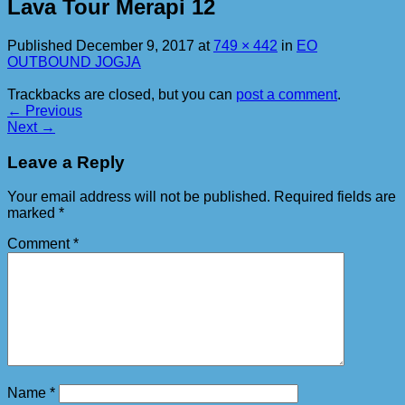
Lava Tour Merapi 12
Published
December 9, 2017
at
749 × 442
in
EO
OUTBOUND JOGJA
Trackbacks are closed, but you can
post a comment
.
←
Previous
Next
→
Leave a Reply
Your email address will not be published.
Required fields are
marked
*
Comment
*
Name
*