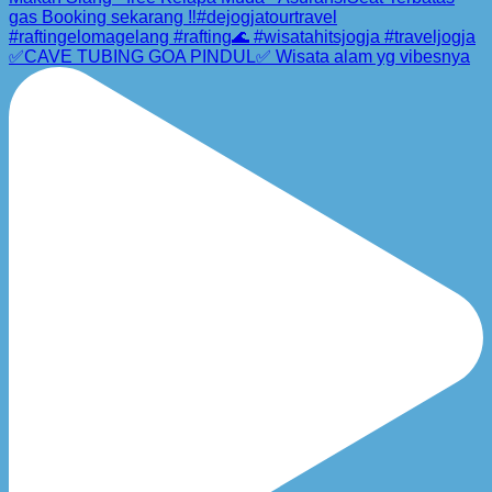
✅CAVE TUBING GOA PINDUL✅ Wisata alam yg vibesnya