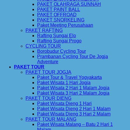
PAKET OLAHRAGA SUNNAH
PAKET PAINT BALL
PAKET OFFROAD
PAKET SNORKELING
Paket Meeting Perusahaan
PAKET RAFTING
Rafting Sungai Elo
Rafting Sungai Progo
CYCLING TOUR
Borobudur Cycling Tour
Prambanan Cycling Tour De Jogja
Adventure
PAKET TOUR
PAKET TOUR JOGJA
Paket Tour & Travel Yogyakarta
Paket Wisata 1 Hari Jogja
Paket Wisata 2 Hari 1 Malam Jogja
Paket Wisata 3 Hari 2 Malam Jogja
PAKET TOUR DIENG
Paket Wisata Dieng 1 Hari
Paket Wisata Dieng 2 Hari 1 Malam
Paket Wisata Dieng 3 Hari 2 Malam
PAKET TOUR MALANG
Paket Wisata Malang – Batu 2 Hari 1
Malam