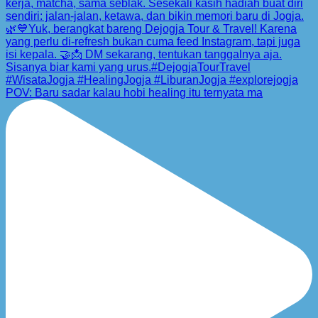
POV: Baru sadar kalau hobi healing itu ternyata ma