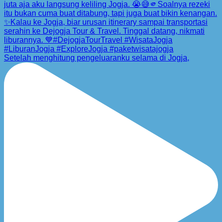
Setelah menghitung pengeluaranku selama di Jogja,