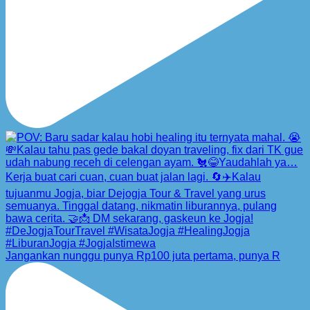
Jangankan nunggu punya Rp100 juta pertama, punya R