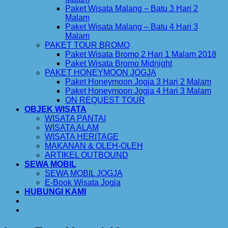
Paket Wisata Malang – Batu 3 Hari 2
Malam
Paket Wisata Malang – Batu 4 Hari 3
Malam
PAKET TOUR BROMO
Paket Wisata Bromo 2 Hari 1 Malam 2018
Paket Wisata Bromo Midnight
PAKET HONEYMOON JOGJA
Paket Honeymoon Jogja 3 Hari 2 Malam
Paket Honeymoon Jogja 4 Hari 3 Malam
ON REQUEST TOUR
OBJEK WISATA
WISATA PANTAI
WISATA ALAM
WISATA HERITAGE
MAKANAN & OLEH-OLEH
ARTIKEL OUTBOUND
SEWA MOBIL
SEWA MOBIL JOGJA
E-Book Wisata Jogja
HUBUNGI KAMI