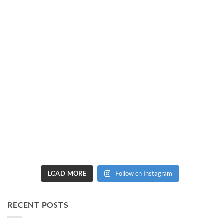
LOAD MORE
Follow on Instagram
RECENT POSTS