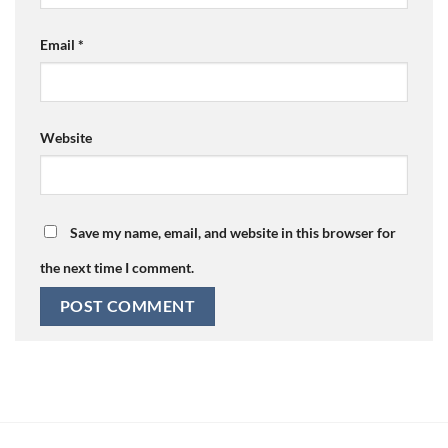
Email
*
Website
Save my name, email, and website in this browser for
the next time I comment.