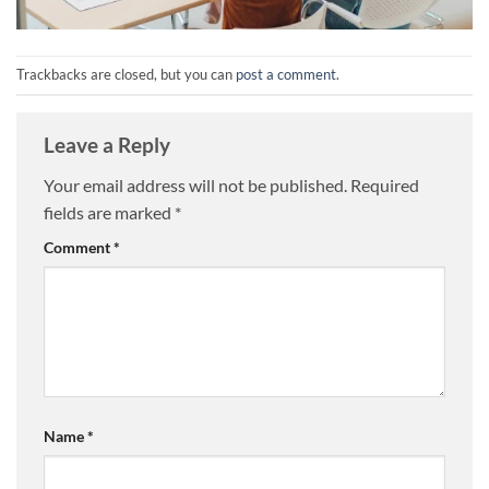
Trackbacks are closed, but you can
post a comment
.
Leave a Reply
Your email address will not be published.
Required
fields are marked
*
Comment
*
Name
*