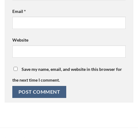
Email
*
Website
Save my name, email, and website in this browser for
the next time I comment.