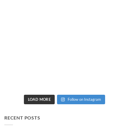
LOAD MORE
Follow on Instagram
RECENT POSTS