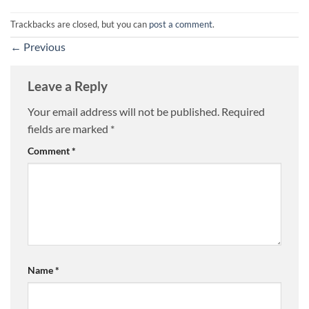
Trackbacks are closed, but you can
post a comment
.
←
Previous
Leave a Reply
Your email address will not be published.
Required
fields are marked
*
Comment
*
Name
*