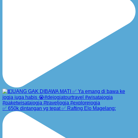
✅ 650k dintangan yg tepat ✅ Rafting Elo Magelang: