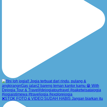
❌STOK FOTO & VIDEO SUDAH HABIS Jangan biarkan itu