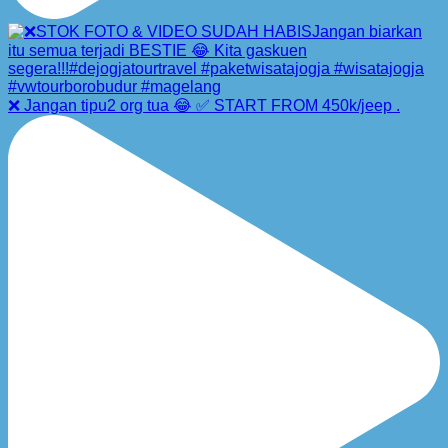
❌ Jangan tipu2 org tua 😂 ✅ START FROM 450k/jeep .