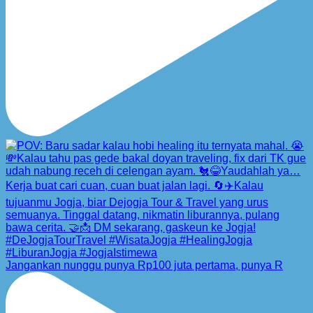
Jangankan nunggu punya Rp100 juta pertama, punya R