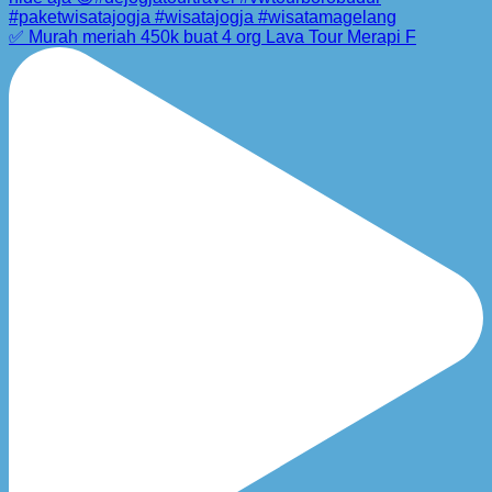
✅ Murah meriah 450k buat 4 org Lava Tour Merapi F