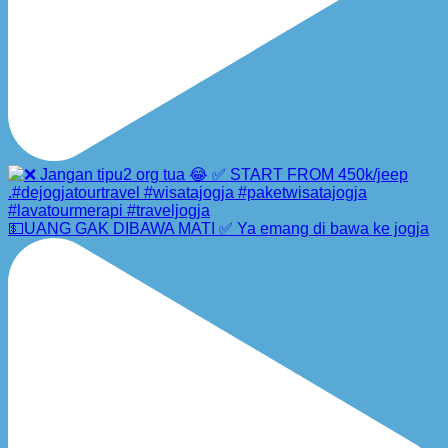
💵UANG GAK DIBAWA MATI ✅ Ya emang di bawa ke jogja