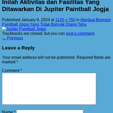
Inilah Aktivitas dan Fasilitas Yang
Ditawarkan Di Jupiter Paintball Jogja
Published
January 9, 2024
at
1125 × 750
in
Manfaat Bermain
Paintball Jogja Yang Tidak Banyak Orang Tahu
Trackbacks are closed, but you can
post a comment
.
←
Previous
Leave a Reply
Your email address will not be published.
Required fields are
marked
*
Comment
*
Name
*