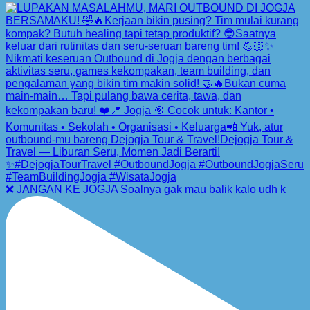
❌ JANGAN KE JOGJA Soalnya gak mau balik kalo udh k