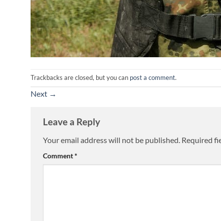
Trackbacks are closed, but you can
post a comment
.
Next
→
Leave a Reply
Your email address will not be published.
Required fi
Comment
*