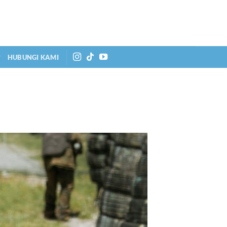
HUBUNGI KAMI