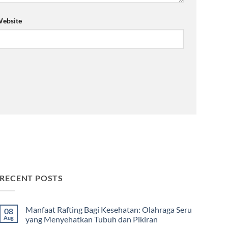
ebsite
RECENT POSTS
Manfaat Rafting Bagi Kesehatan: Olahraga Seru
08
Aug
yang Menyehatkan Tubuh dan Pikiran