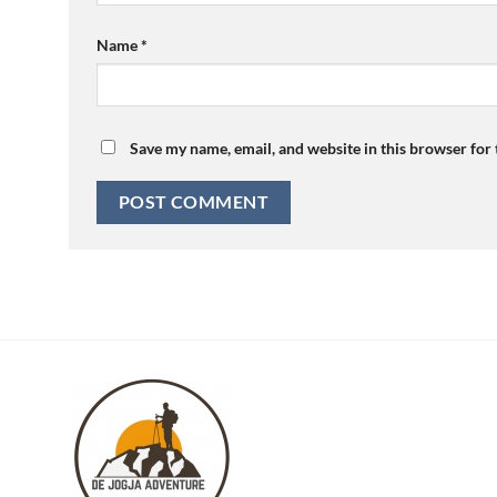
Name
*
Save my name, email, and website in this browser for